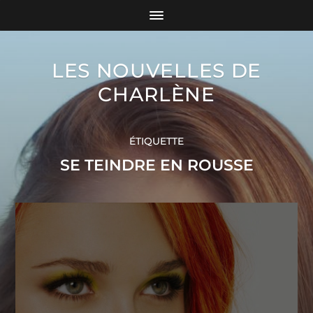
LES NOUVELLES DE
CHARLÈNE
ÉTIQUETTE
SE TEINDRE EN ROUSSE