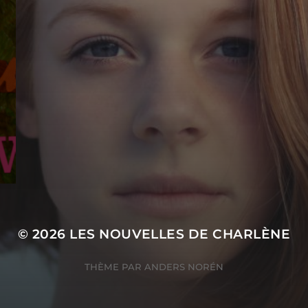
© 2026
LES NOUVELLES DE CHARLÈNE
THÈME PAR
ANDERS NORÉN