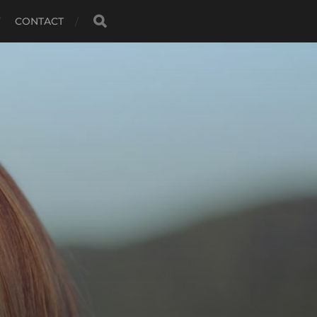
CONTACT