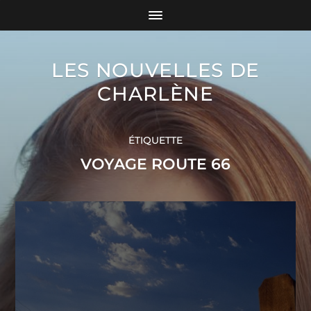
LES NOUVELLES DE
CHARLÈNE
ÉTIQUETTE
VOYAGE ROUTE 66