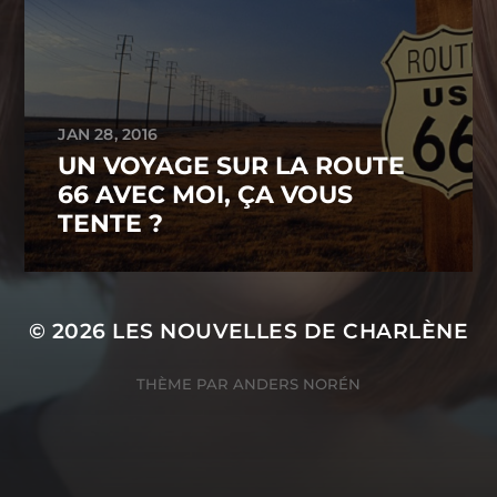
JAN 28, 2016
UN VOYAGE SUR LA ROUTE
66 AVEC MOI, ÇA VOUS
TENTE ?
© 2026
LES NOUVELLES DE CHARLÈNE
THÈME PAR
ANDERS NORÉN