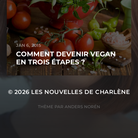
JAN 6, 2015
COMMENT DEVENIR VEGAN
EN TROIS ÉTAPES ?
© 2026
LES NOUVELLES DE CHARLÈNE
THÈME PAR
ANDERS NORÉN