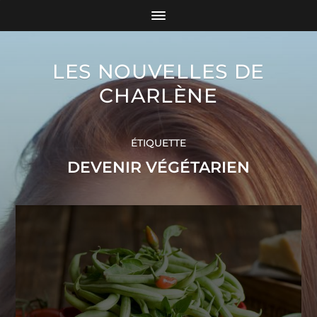
LES NOUVELLES DE
CHARLÈNE
ÉTIQUETTE
DEVENIR VÉGÉTARIEN