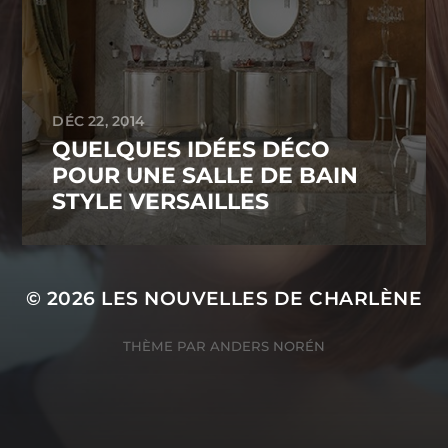
DÉC 22, 2014
QUELQUES IDÉES DÉCO
POUR UNE SALLE DE BAIN
STYLE VERSAILLES
© 2026
LES NOUVELLES DE CHARLÈNE
THÈME PAR
ANDERS NORÉN