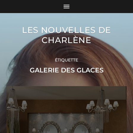
LES NOUVELLES DE
CHARLÈNE
ÉTIQUETTE
GALERIE DES GLACES