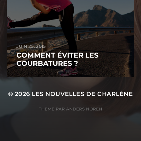
JUIN 25, 2015
COMMENT ÉVITER LES
COURBATURES ?
© 2026
LES NOUVELLES DE CHARLÈNE
THÈME PAR
ANDERS NORÉN