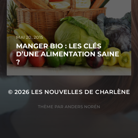
MAI 20, 2015
MANGER BIO : LES CLÉS
D’UNE ALIMENTATION SAINE
?
© 2026
LES NOUVELLES DE CHARLÈNE
THÈME PAR
ANDERS NORÉN