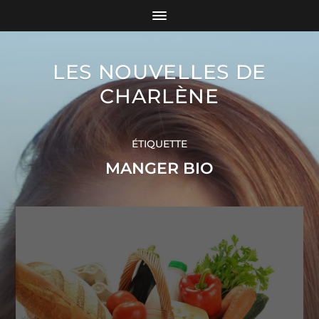
LES NOUVELLES DE
CHARLÈNE
ÉTIQUETTE
MANGER BIO