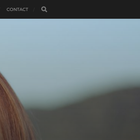
CONTACT