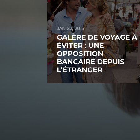
JAN 22, 2015
GALÈRE DE VOYAGE À
ÉVITER : UNE
OPPOSITION
BANCAIRE DEPUIS
L’ÉTRANGER