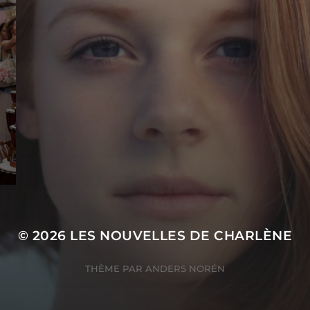
© 2026
LES NOUVELLES DE CHARLÈNE
THÈME PAR
ANDERS NORÉN