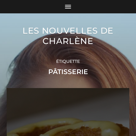
LES NOUVELLES DE
CHARLÈNE
ÉTIQUETTE
PÂTISSERIE