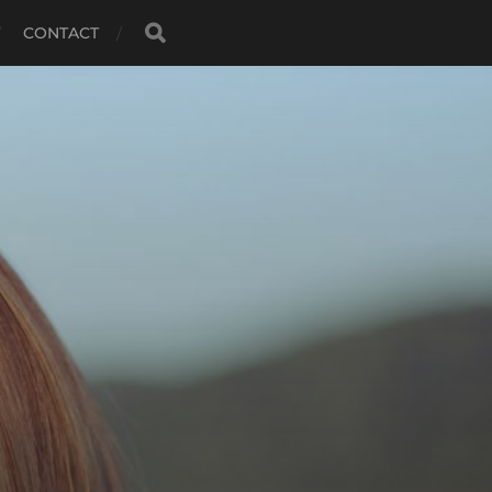
CONTACT