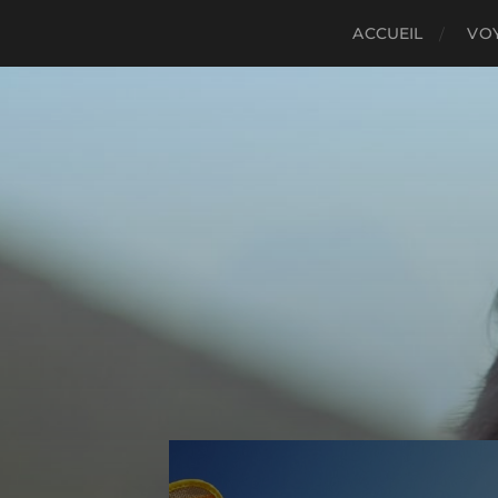
ACCUEIL
VO