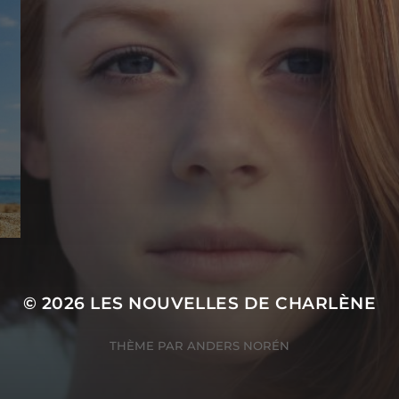
© 2026
LES NOUVELLES DE CHARLÈNE
THÈME PAR
ANDERS NORÉN