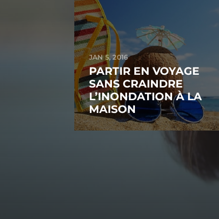
JAN 5, 2016
PARTIR EN VOYAGE
SANS CRAINDRE
L’INONDATION À LA
MAISON