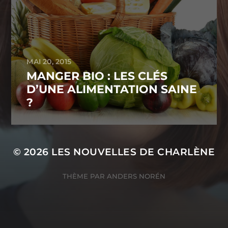
MAI 20, 2015
MANGER BIO : LES CLÉS
D’UNE ALIMENTATION SAINE
?
© 2026
LES NOUVELLES DE CHARLÈNE
THÈME PAR
ANDERS NORÉN