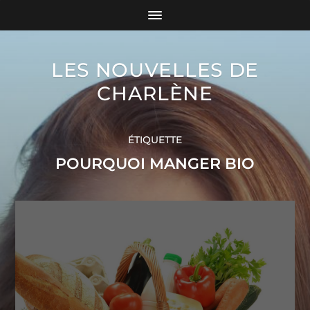
LES NOUVELLES DE
CHARLÈNE
ÉTIQUETTE
POURQUOI MANGER BIO