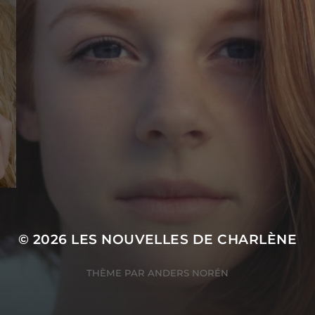
© 2026
LES NOUVELLES DE CHARLÈNE
THÈME PAR
ANDERS NORÉN