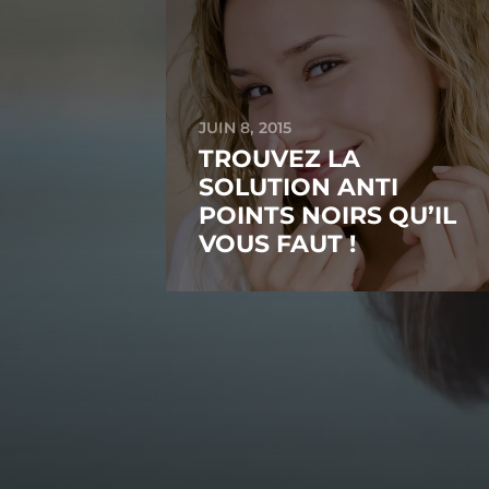
JUIN 8, 2015
TROUVEZ LA
SOLUTION ANTI
POINTS NOIRS QU’IL
VOUS FAUT !