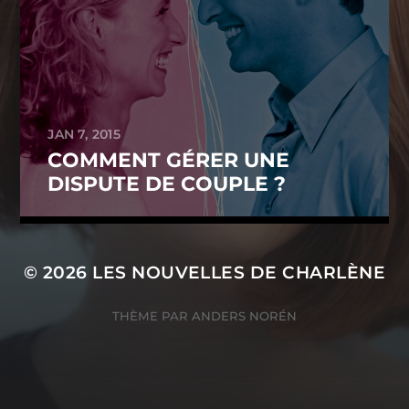
JAN 7, 2015
COMMENT GÉRER UNE
DISPUTE DE COUPLE ?
© 2026
LES NOUVELLES DE CHARLÈNE
THÈME PAR
ANDERS NORÉN