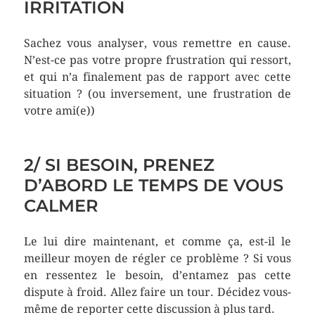
IRRITATION
Sachez vous analyser, vous remettre en cause.
N’est-ce pas votre propre frustration qui ressort,
et qui n’a finalement pas de rapport avec cette
situation ? (ou inversement, une frustration de
votre ami(e))
2/ SI BESOIN, PRENEZ
D’ABORD LE TEMPS DE VOUS
CALMER
Le lui dire maintenant, et comme ça, est-il le
meilleur moyen de régler ce problème ? Si vous
en ressentez le besoin, d’entamez pas cette
dispute à froid. Allez faire un tour. Décidez vous-
même de reporter cette discussion à plus tard.