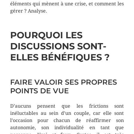
éléments qui mènent à une crise, et comment les
gérer ? Analyse.
POURQUOI LES
DISCUSSIONS SONT-
ELLES BÉNÉFIQUES ?
FAIRE VALOIR SES PROPRES
POINTS DE VUE
D’aucuns pensent que les frictions sont
inéluctables au sein d’un couple, car elle sont
l’occasion pour chacun de réaffirmer son
autonomie, son individualité en tant que