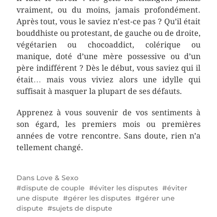
vraiment, ou du moins, jamais profondément.
Après tout, vous le saviez n’est-ce pas ? Qu’il était
bouddhiste ou protestant, de gauche ou de droite,
végétarien ou chocoaddict, colérique ou
manique, doté d’une mère possessive ou d’un
père indifférent ? Dès le début, vous saviez qui il
était… mais vous viviez alors une idylle qui
suffisait à masquer la plupart de ses défauts.
Apprenez à vous souvenir de vos sentiments à
son égard, les premiers mois ou premières
années de votre rencontre. Sans doute, rien n’a
tellement changé.
Dans
Love & Sexo
dispute de couple
éviter les disputes
éviter
une dispute
gérer les disputes
gérer une
dispute
sujets de dispute