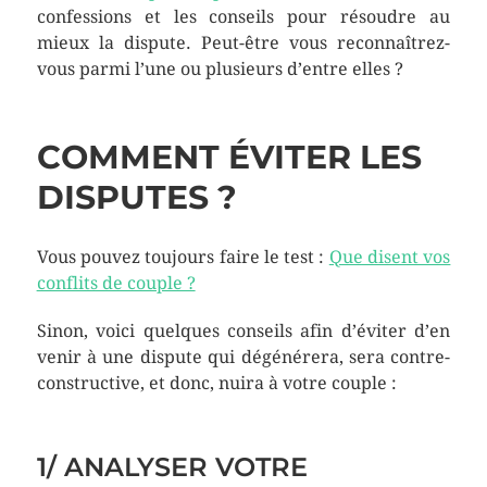
confessions et les conseils pour résoudre au
mieux la dispute. Peut-être vous reconnaîtrez-
vous parmi l’une ou plusieurs d’entre elles ?
COMMENT ÉVITER LES
DISPUTES ?
Vous pouvez toujours faire le test :
Que disent vos
conflits de couple ?
Sinon, voici quelques conseils afin d’éviter d’en
venir à une dispute qui dégénérera, sera contre-
constructive, et donc, nuira à votre couple :
1/ ANALYSER VOTRE