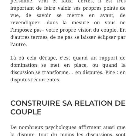
personne. Vrai et faux. Certes, il est très
important de faire valoir ses propres points de
vue, de savoir se mettre en avant, de
revendiquer –dans la mesure où vous ne
l’imposez pas– votre propre vision du couple. En
d’autres termes, de ne pas se laisser éclipser par
l’autre.
Là où cela dérape, c’est quand un rapport de
domination se met en place, ou quand la
discussion se transforme… en disputes. Pire : en
disputes récurrentes.
CONSTRUIRE SA RELATION DE
COUPLE
De nombreux psychologues affirment aussi que
la dispute, tout du moins les discussions, sont