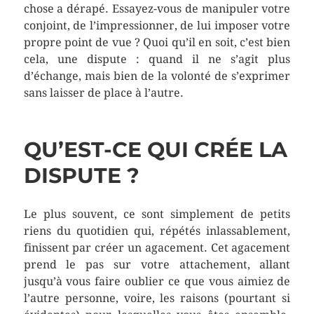
chose a dérapé. Essayez-vous de manipuler votre
conjoint, de l’impressionner, de lui imposer votre
propre point de vue ? Quoi qu’il en soit, c’est bien
cela, une dispute : quand il ne s’agit plus
d’échange, mais bien de la volonté de s’exprimer
sans laisser de place à l’autre.
QU’EST-CE QUI CRÉE LA
DISPUTE ?
Le plus souvent, ce sont simplement de petits
riens du quotidien qui, répétés inlassablement,
finissent par créer un agacement. Cet agacement
prend le pas sur votre attachement, allant
jusqu’à vous faire oublier ce que vous aimiez de
l’autre personne, voire, les raisons (pourtant si