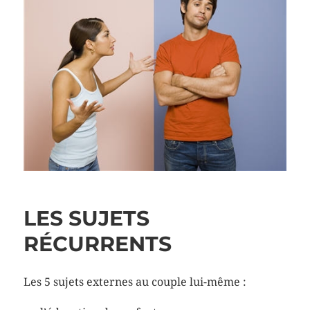
LES SUJETS
RÉCURRENTS
Les 5 sujets externes au couple lui-même :