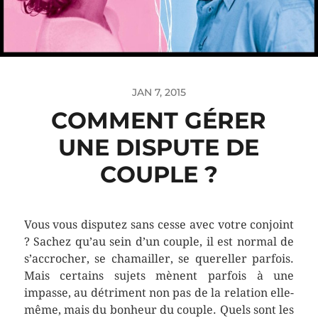
JAN 7, 2015
COMMENT GÉRER
UNE DISPUTE DE
COUPLE ?
Vous vous disputez sans cesse avec votre conjoint
? Sachez qu’au sein d’un couple, il est normal de
s’accrocher, se chamailler, se quereller parfois.
Mais certains sujets mènent parfois à une
impasse, au détriment non pas de la relation elle-
même, mais du bonheur du couple. Quels sont les