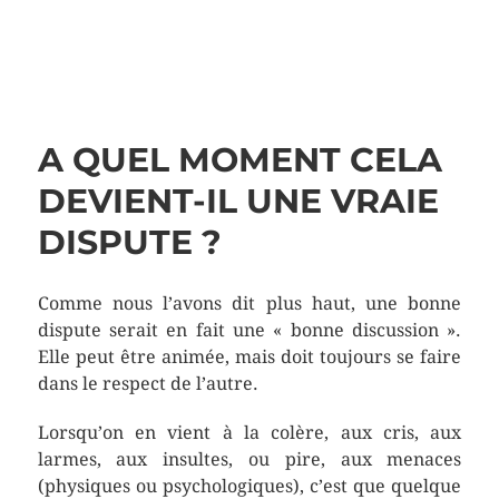
A QUEL MOMENT CELA
DEVIENT-IL UNE VRAIE
DISPUTE ?
Comme nous l’avons dit plus haut, une bonne
dispute serait en fait une « bonne discussion ».
Elle peut être animée, mais doit toujours se faire
dans le respect de l’autre.
Lorsqu’on en vient à la colère, aux cris, aux
larmes, aux insultes, ou pire, aux menaces
(physiques ou psychologiques), c’est que quelque