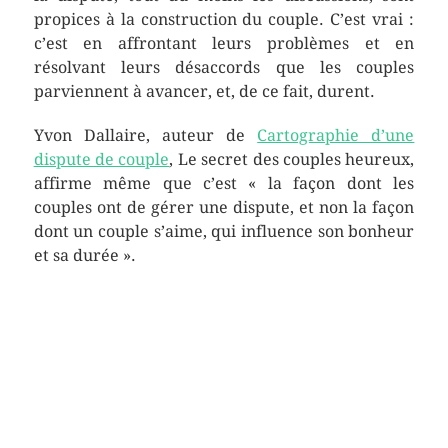
propices à la construction du couple. C’est vrai :
c’est en affrontant leurs problèmes et en
résolvant leurs désaccords que les couples
parviennent à avancer, et, de ce fait, durent.
Yvon Dallaire, auteur de
Cartographie d’une
dispute de couple
, Le secret des couples heureux,
affirme même que c’est « la façon dont les
couples ont de gérer une dispute, et non la façon
dont un couple s’aime, qui influence son bonheur
et sa durée ».