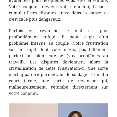
évidentes) pour lesquelles vous êtes ensemble.
Votre conjoint devient votre ennemi, l’aspect
cumulatif des disputes entre dans la danse, et
c’est ça le plus dangereux.
Parfois en revanche, le mal est plus
profondément enfoui. Il peut s’agir d’un
problème interne au couple (votre frustration
sur un sujet dont vous n’osez pas tellement
parler) ou bien externe (vos problèmes au
travail). Les disputes deviennent alors la
cristallisation de cette frustration-ci, une sorte
d’échappatoire permettant de soulager le mal à
court terme, une sorte de revanche qui,
malheureusement, retombe directement sur
votre conjoint.