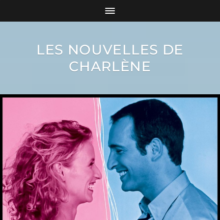
LES NOUVELLES DE
CHARLÈNE