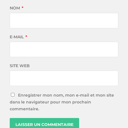
NOM
*
E-MAIL
*
SITE WEB
Enregistrer mon nom, mon e-mail et mon site
dans le navigateur pour mon prochain
commentaire.