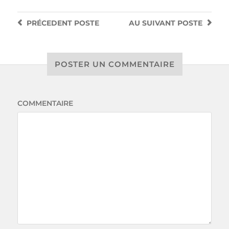
PRÉCEDENT
POSTE
AU SUIVANT
POSTE
POSTER UN COMMENTAIRE
COMMENTAIRE