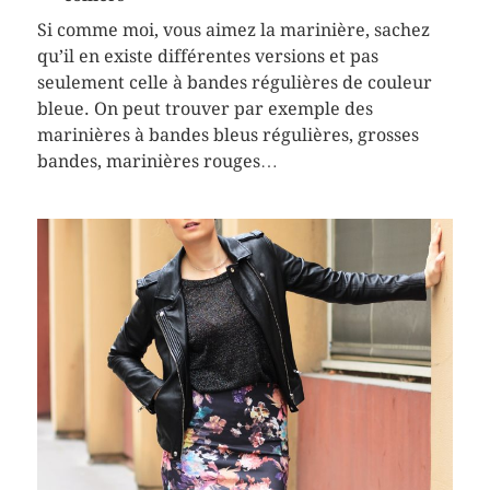
Si comme moi, vous aimez la marinière, sachez
qu’il en existe différentes versions et pas
seulement celle à bandes régulières de couleur
bleue. On peut trouver par exemple des
marinières à bandes bleus régulières, grosses
bandes, marinières rouges…