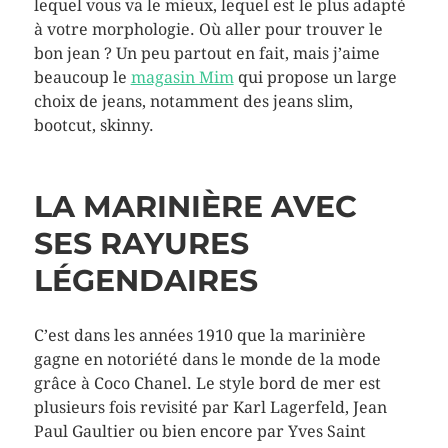
lequel vous va le mieux, lequel est le plus adapté
à votre morphologie. Où aller pour trouver le
bon jean ? Un peu partout en fait, mais j’aime
beaucoup le
magasin Mim
qui propose un large
choix de jeans, notamment des jeans slim,
bootcut, skinny.
LA MARINIÈRE AVEC
SES RAYURES
LÉGENDAIRES
C’est dans les années 1910 que la marinière
gagne en notoriété dans le monde de la mode
grâce à Coco Chanel. Le style bord de mer est
plusieurs fois revisité par Karl Lagerfeld, Jean
Paul Gaultier ou bien encore par Yves Saint