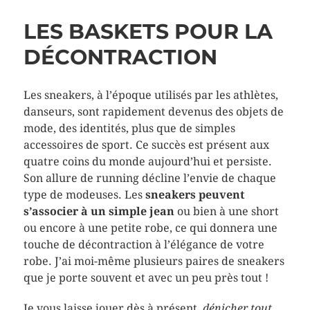
LES BASKETS POUR LA
DÉCONTRACTION
Les sneakers, à l’époque utilisés par les athlètes,
danseurs, sont rapidement devenus des objets de
mode, des identités, plus que de simples
accessoires de sport. Ce succès est présent aux
quatre coins du monde aujourd’hui et persiste.
Son allure de running décline l’envie de chaque
type de modeuses. Les
sneakers peuvent
s’associer à un simple jean
ou bien à une short
ou encore à une petite robe, ce qui donnera une
touche de décontraction à l’élégance de votre
robe. J’ai moi-même plusieurs paires de sneakers
que je porte souvent et avec un peu près tout !
Je vous laisse jouer dès à présent,
dénicher tout