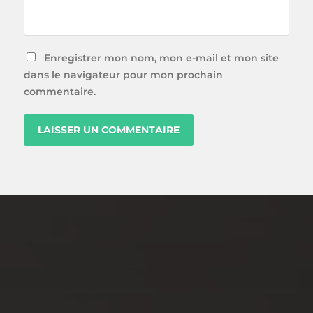
Enregistrer mon nom, mon e-mail et mon site
dans le navigateur pour mon prochain
commentaire.