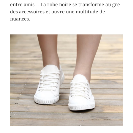
entre amis… La robe noire se transforme au gré
des accessoires et ouvre une multitude de
nuances.