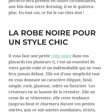
perfecto sera présent en toutes circonstances,
une fois dans votre dressing, il ne le quittera
plus. En tout cas, ce fut le cas chez moi !
LA ROBE NOIRE POUR
UN STYLE CHIC
Il vous faut une petite
robe noire
dans vos
placards (ou plusieurs !), c’est un essentiel de
votre garde-robe et un indémodable qui ne vous
fera jamais défaut. Elle est d’une simplicité tout
en vous donnant un caractère élégant, fatal,
simple, rock, glamour, sobre ou futuriste. Les
créateurs ne se lassent de la revisiter. Elle ne
cesse de se réinventer, elle reste tendance
jusqu’au bout et charmera durant vos petites
soirées, que ce soit soirées mondaines, stricts,