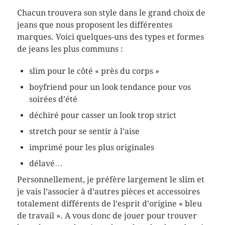
Chacun trouvera son style dans le grand choix de
jeans que nous proposent les différentes
marques. Voici quelques-uns des types et formes
de jeans les plus communs :
slim pour le côté « près du corps »
boyfriend pour un look tendance pour vos
soirées d’été
déchiré pour casser un look trop strict
stretch pour se sentir à l’aise
imprimé pour les plus originales
délavé…
Personnellement, je préfère largement le slim et
je vais l’associer à d’autres pièces et accessoires
totalement différents de l’esprit d’origine « bleu
de travail ». A vous donc de jouer pour trouver