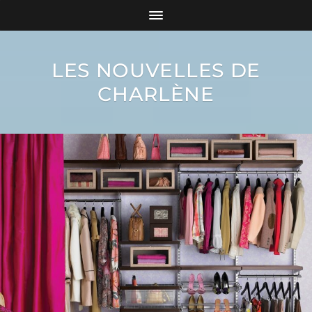
LES NOUVELLES DE
CHARLÈNE