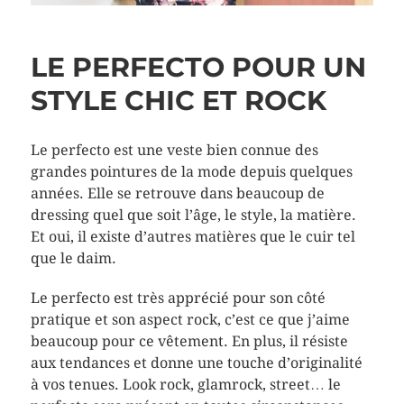
LE PERFECTO POUR UN
STYLE CHIC ET ROCK
Le perfecto est une veste bien connue des
grandes pointures de la mode depuis quelques
années. Elle se retrouve dans beaucoup de
dressing quel que soit l’âge, le style, la matière.
Et oui, il existe d’autres matières que le cuir tel
que le daim.
Le perfecto est très apprécié pour son côté
pratique et son aspect rock, c’est ce que j’aime
beaucoup pour ce vêtement. En plus, il résiste
aux tendances et donne une touche d’originalité
à vos tenues. Look rock, glamrock, street… le