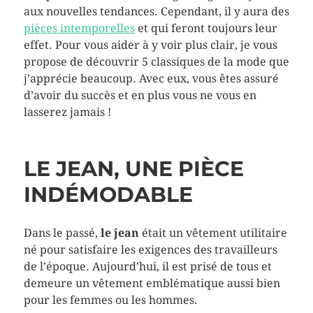
aux nouvelles tendances. Cependant, il y aura des
pièces intemporelles
et qui feront toujours leur
effet. Pour vous aider à y voir plus clair, je vous
propose de découvrir 5 classiques de la mode que
j’apprécie beaucoup. Avec eux, vous êtes assuré
d’avoir du succès et en plus vous ne vous en
lasserez jamais !
LE JEAN, UNE PIÈCE
INDÉMODABLE
Dans le passé,
le jean
était un vêtement utilitaire
né pour satisfaire les exigences des travailleurs
de l’époque. Aujourd’hui, il est prisé de tous et
demeure un vêtement emblématique aussi bien
pour les femmes ou les hommes.