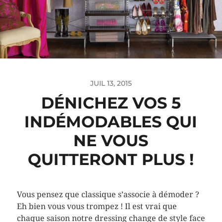
JUIL 13, 2015
DÉNICHEZ VOS 5
INDÉMODABLES QUI
NE VOUS
QUITTERONT PLUS !
Vous pensez que classique s’associe à démoder ?
Eh bien vous vous trompez ! Il est vrai que
chaque saison notre dressing change de style face