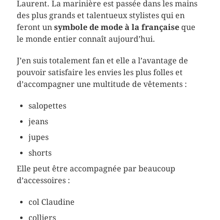
Laurent. La marinière est passée dans les mains
des plus grands et talentueux stylistes qui en
feront un
symbole de mode à la française
que
le monde entier connaît aujourd’hui.
J’en suis totalement fan et elle a l’avantage de
pouvoir satisfaire les envies les plus folles et
d’accompagner une multitude de vêtements :
salopettes
jeans
jupes
shorts
Elle peut être accompagnée par beaucoup
d’accessoires :
col Claudine
colliers