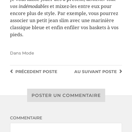
vos indémodables
et mixez-les entre eux pour
encore plus de style. Par exemple, vous pourrez
associer un petit jean slim avec une marinière
classique bleue et enfin enfiler vos baskets à vos
pieds.
Dans
Mode
PRÉCEDENT
POSTE
AU SUIVANT
POSTE
POSTER UN COMMENTAIRE
COMMENTAIRE