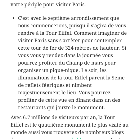
votre périple pour visiter Paris.
C’est avec le septième arrondissement que
nous commencerons, puisqu’il s’agira de vous
rendre à la Tour Eiffel. Comment imaginer de
visiter Paris sans s’arrêter pour contempler
cette tour de fer de 324 mètres de hauteur. Si
vous vous y rendez dans la journée vous
pourrez profiter du Champ de mars pour
organiser un pique-nique. Le soir, les
illuminations de la tour Eiffel parent la Seine
de reflets féeriques et nimbent
majestueusement le lieu. Vous pourrez
profiter de cette vue en dînant dans un des
restaurants qui jouxte le monument.
Avec 6.7 millions de visiteurs par an, la Tour
Eiffel est le quatrième monument le plus visité au
monde aussi vous trouverez de nombreux blogs