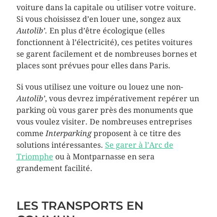
voiture dans la capitale ou utiliser votre voiture.
Si vous choisissez d’en louer une, songez aux
Autolib’.
En plus d’être écologique (elles
fonctionnent à l’électricité), ces petites voitures
se garent facilement et de nombreuses bornes et
places sont prévues pour elles dans Paris.
Si vous utilisez une voiture ou louez une non-
Autolib’
, vous devrez impérativement repérer un
parking où vous garer près des monuments que
vous voulez visiter. De nombreuses entreprises
comme
Interparking
proposent à ce titre des
solutions intéressantes.
Se garer à l’Arc de
Triomphe
ou à Montparnasse en sera
grandement facilité.
LES TRANSPORTS EN