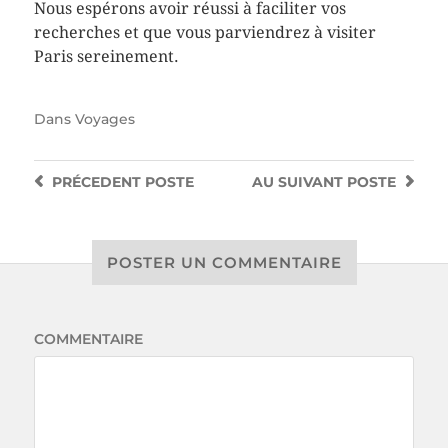
Nous espérons avoir réussi à faciliter vos
recherches et que vous parviendrez à visiter
Paris sereinement.
Dans
Voyages
PRÉCEDENT
POSTE
AU SUIVANT
POSTE
POSTER UN COMMENTAIRE
COMMENTAIRE