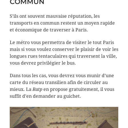
COMMUN
S’ils ont souvent mauvaise réputation, les
transports en commun restent un moyen rapide
et économique de traverser à Paris.
Le métro vous permettra de visiter le tout Paris
mais si vous voulez conserver le plaisir de voir les
longues rues tentaculaires qui traversent la ville,
vous devrez privilégier le bus.
Dans tous les cas, vous devrez vous munir d’une
carte du réseau transilien afin de circuler au
mieux. La
Ratp
en propose gratuitement, il vous
suffit d’en demander au guichet.