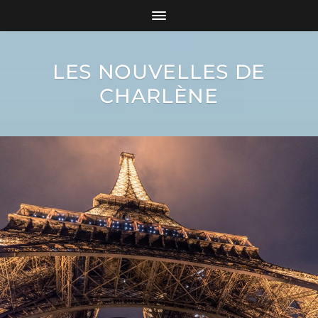
LES NOUVELLES DE
CHARLÈNE