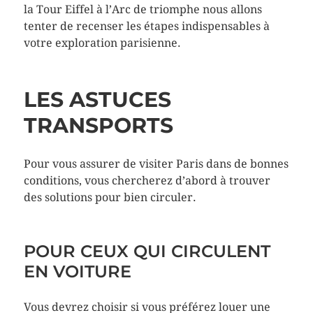
la Tour Eiffel à l’Arc de triomphe nous allons
tenter de recenser les étapes indispensables à
votre exploration parisienne.
LES ASTUCES
TRANSPORTS
Pour vous assurer de visiter Paris dans de bonnes
conditions, vous chercherez d’abord à trouver
des solutions pour bien circuler.
POUR CEUX QUI CIRCULENT
EN VOITURE
Vous devrez choisir si vous préférez louer une