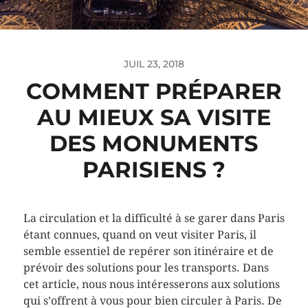
JUIL 23, 2018
COMMENT PRÉPARER
AU MIEUX SA VISITE
DES MONUMENTS
PARISIENS ?
La circulation et la difficulté à se garer dans Paris
étant connues, quand on veut visiter Paris, il
semble essentiel de repérer son itinéraire et de
prévoir des solutions pour les transports. Dans
cet article, nous nous intéresserons aux solutions
qui s’offrent à vous pour bien circuler à Paris. De