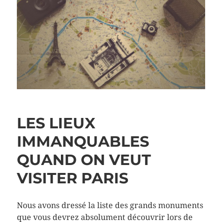
LES LIEUX
IMMANQUABLES
QUAND ON VEUT
VISITER PARIS
Nous avons dressé la liste des grands monuments
que vous devrez absolument découvrir lors de