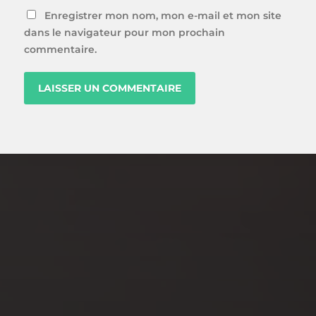
Enregistrer mon nom, mon e-mail et mon site
dans le navigateur pour mon prochain
commentaire.