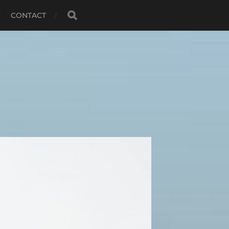
CONTACT