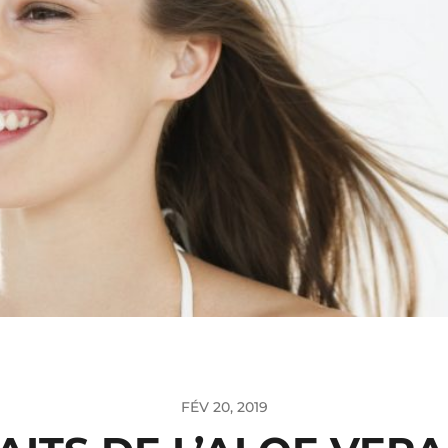
FÉV 20, 2019