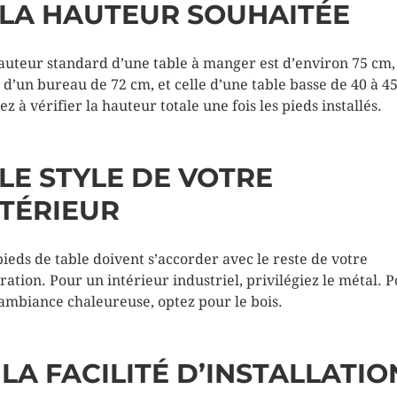
. LA HAUTEUR SOUHAITÉE
auteur standard d’une table à manger est d’environ 75 cm,
e d’un bureau de 72 cm, et celle d’une table basse de 40 à 4
z à vérifier la hauteur totale une fois les pieds installés.
 LE STYLE DE VOTRE
NTÉRIEUR
pieds de table doivent s’accorder avec le reste de votre
ration. Pour un intérieur industriel, privilégiez le métal. 
ambiance chaleureuse, optez pour le bois.
 LA FACILITÉ D’INSTALLATIO