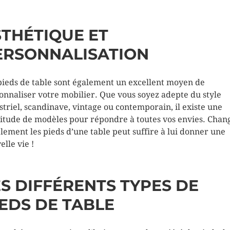
STHÉTIQUE ET
ERSONNALISATION
pieds de table sont également un excellent moyen de
onnaliser votre mobilier. Que vous soyez adepte du style
striel, scandinave, vintage ou contemporain, il existe une
itude de modèles pour répondre à toutes vos envies. Chan
lement les pieds d’une table peut suffire à lui donner une
elle vie !
ES DIFFÉRENTS TYPES DE
IEDS DE TABLE