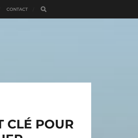
CONTACT
NT CLÉ POUR