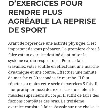
D’EXERCICES POUR
RENDRE PLUS
AGRÉABLE LA REPRISE
DE SPORT
Avant de reprendre une activité physique, il est
important de vous préparer. La première chose à
faire est un exercice destiné à optimiser le
système cardio-respiratoire. Pour ce faire,
travaillez votre souffle en effectuant une marche
dynamique et une course. Effectuer une minute
de marche et 30 secondes de marche. Il faut
répéter au moins cette série d’exercices 5 fois. Il
faut pratiquer aussi des exercices qui ciblent les
muscles supérieurs du corps. Il suffit de faire des
flexions complètes des bras. Le troisième
exercice consiste à faire s’assoir sur une chaise et