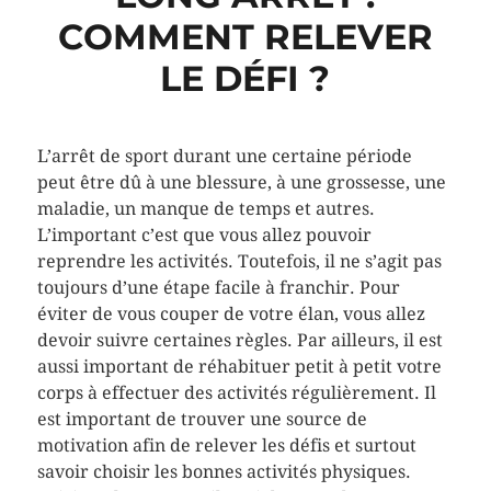
COMMENT RELEVER
LE DÉFI ?
L’arrêt de sport durant une certaine période
peut être dû à une blessure, à une grossesse, une
maladie, un manque de temps et autres.
L’important c’est que vous allez pouvoir
reprendre les activités. Toutefois, il ne s’agit pas
toujours d’une étape facile à franchir. Pour
éviter de vous couper de votre élan, vous allez
devoir suivre certaines règles. Par ailleurs, il est
aussi important de réhabituer petit à petit votre
corps à effectuer des activités régulièrement. Il
est important de trouver une source de
motivation afin de relever les défis et surtout
savoir choisir les bonnes activités physiques.