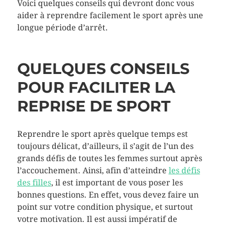
Voici quelques conseils qui devront donc vous
aider à reprendre facilement le sport après une
longue période d’arrêt.
QUELQUES CONSEILS
POUR FACILITER LA
REPRISE DE SPORT
Reprendre le sport après quelque temps est
toujours délicat, d’ailleurs, il s’agit de l’un des
grands défis de toutes les femmes surtout après
l’accouchement. Ainsi, afin d’atteindre
les défis
des filles
, il est important de vous poser les
bonnes questions. En effet, vous devez faire un
point sur votre condition physique, et surtout
votre motivation. Il est aussi impératif de