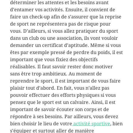
déterminer les attentes et les besoins avant
d’entamer vos activités. Ensuite, il convient de
faire un check-up afin de s’assurer que la reprise
de sport ne représentera pas de risque pour
vous. D’ailleurs, si vous allez pratiquer du sport
dans un club ou une association, ils vont vouloir
demander un certificat d’aptitude. Même si vous
êtes par exemple pressé de perdre du poids, il est
important que vous fixiez des objectifs
réalisables. Il faut savoir rester donc motiver
sans être trop ambitieux. Au moment de
reprendre le sport, il est important de vous faire
plaisir tout d’abord. En fait, vous n’allez pas
pouvoir effectuer des efforts physiques si vous
pensez que le sport est un calvaire. Ainsi, il est
important de savoir écouter son corps et de
répondre à ses besoins. Par ailleurs, vous devez
bien choisir le lieu de votre
activité sportive
, bien
s’équiper et surtout aller de manière