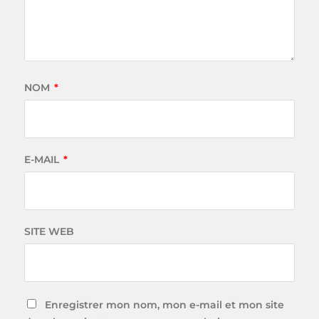
NOM
*
E-MAIL
*
SITE WEB
Enregistrer mon nom, mon e-mail et mon site