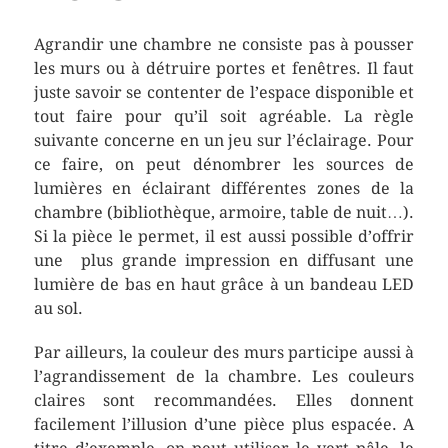
Agrandir une chambre ne consiste pas à pousser
les murs ou à détruire portes et fenêtres. Il faut
juste savoir se contenter de l’espace disponible et
tout faire pour qu’il soit agréable. La règle
suivante concerne en un jeu sur l’éclairage. Pour
ce faire, on peut dénombrer les sources de
lumières en éclairant différentes zones de la
chambre (bibliothèque, armoire, table de nuit…).
Si la pièce le permet, il est aussi possible d’offrir
une plus grande impression en diffusant une
lumière de bas en haut grâce à un bandeau LED
au sol.
Par ailleurs, la couleur des murs participe aussi à
l’agrandissement de la chambre. Les couleurs
claires sont recommandées. Elles donnent
facilement l’illusion d’une pièce plus espacée. A