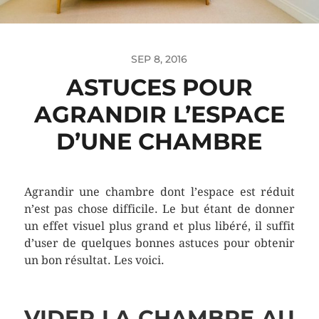
SEP 8, 2016
ASTUCES POUR
AGRANDIR L’ESPACE
D’UNE CHAMBRE
Agrandir une chambre dont l’espace est réduit
n’est pas chose difficile. Le but étant de donner
un effet visuel plus grand et plus libéré, il suffit
d’user de quelques bonnes astuces pour obtenir
un bon résultat. Les voici.
VIDER LA CHAMBRE AU