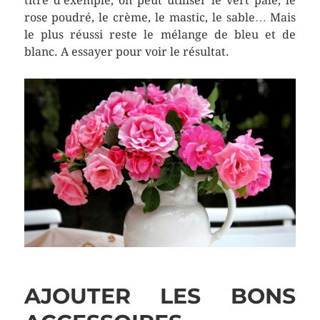
titre d’exemple, on peut utiliser le vert pâle, le
rose poudré, le crème, le mastic, le sable… Mais
le plus réussi reste le mélange de bleu et de
blanc. A essayer pour voir le résultat.
AJOUTER LES BONS