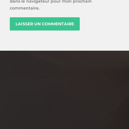
dans le navigateur pour mon prochain
commentaire.