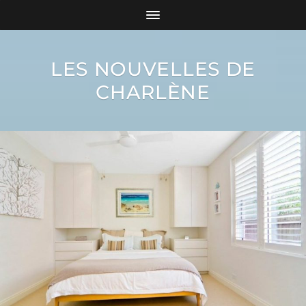
LES NOUVELLES DE
CHARLÈNE