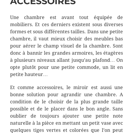
ACCESSOIRES
Une chambre est avant tout équipée de
mobiliers. Et ces derniers existent sous diverses
formes et sous différentes tailles. Dans une petite
chambre, il vaut mieux choisir des meubles bas
pour aérer le champ visuel de la chambre. Sont
donc à bannir les grandes armoires, les étagères
à plusieurs niveaux allant jusqu’au plafond… On
opte plutôt pour une petite commode, un lit en
petite hauteur…
Et comme accessoires, le miroir est aussi une
bonne solution pour agrandir une chambre. A
condition de le choisir de la plus grande taille
possible et de le placer dans le bon angle. Sans
oublier de toujours ajouter une petite note
naturelle à la pièce en mettant un petit vase avec
quelques tiges vertes et colorées que l’on peut