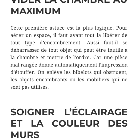
MAXIMUM
Cette première astuce est la plus logique. Pour
aérer un espace, il faut avant tout la libérer de
tout type d’encombrement. Aussi faut-il se
débarrasser de tout objet qui peut être inutile à
la chambre et mettre de l’ordre. Car une pièce
mal rangée donne automatiquement l’impression
d’étouffer. On enlève les bibelots qui obstruent,
les objets encombrants ou les mobiliers qui ne
sont pas utilisés.
SOIGNER L’ÉCLAIRAGE
ET LA COULEUR DES
MURS