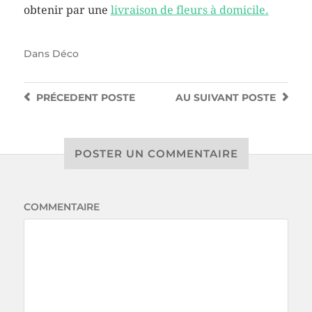
obtenir par une
livraison de fleurs à domicile.
Dans
Déco
PRÉCEDENT
POSTE
AU SUIVANT
POSTE
POSTER UN COMMENTAIRE
COMMENTAIRE