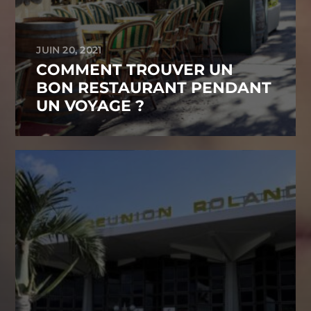
JUIN 20, 2021
COMMENT TROUVER UN
BON RESTAURANT PENDANT
UN VOYAGE ?