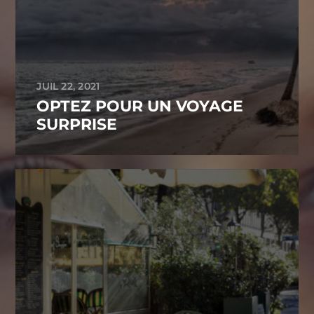
JUIL 22, 2021
OPTEZ POUR UN VOYAGE
SURPRISE