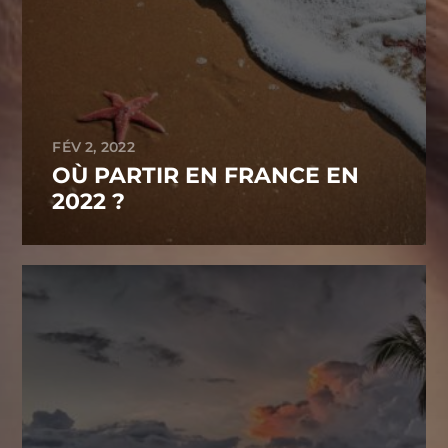
FÉV 2, 2022
OÙ PARTIR EN FRANCE EN
2022 ?