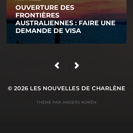
OUVERTURE DES
FRONTIÈRES
AUSTRALIENNES : FAIRE UNE
DEMANDE DE VISA
/
© 2026
LES NOUVELLES DE CHARLÈNE
THÈME PAR
ANDERS NORÉN