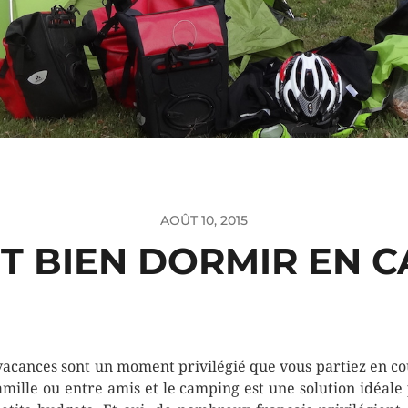
AOÛT 10, 2015
 BIEN DORMIR EN C
vacances sont un moment privilégié que vous partiez en co
amille ou entre amis et le camping est une solution idéale