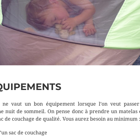
QUIPEMENTS
 ne vaut un bon équipement lorsque l’on veut passe
e nuit de sommeil. On pense donc à prendre un matelas 
ac de couchage de qualité. Vous aurez besoin au minimum 
’un sac de couchage