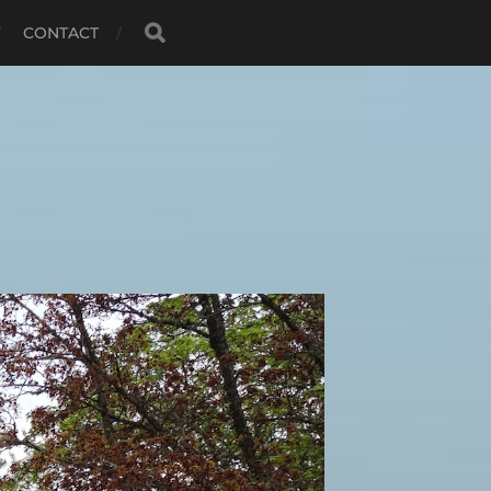
CONTACT