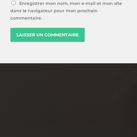
Enregistrer mon nom, mon e-mail et mon site
dans le navigateur pour mon prochain
commentaire.