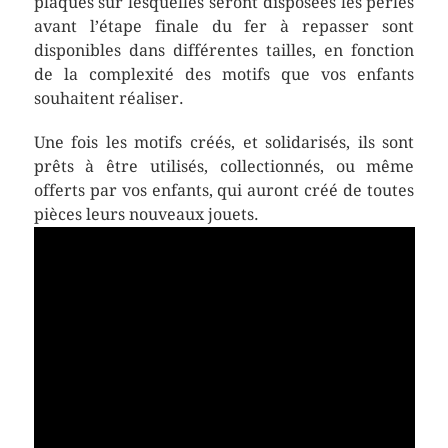
plaques sur lesquelles seront disposées les perles
avant l’étape finale du fer à repasser sont
disponibles dans différentes tailles, en fonction
de la complexité des motifs que vos enfants
souhaitent réaliser.
Une fois les motifs créés, et solidarisés, ils sont
prêts à être utilisés, collectionnés, ou même
offerts par vos enfants, qui auront créé de toutes
pièces leurs nouveaux jouets.