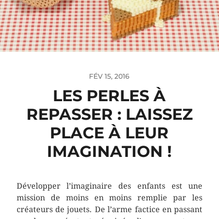
FÉV 15, 2016
LES PERLES À
REPASSER : LAISSEZ
PLACE À LEUR
IMAGINATION !
Développer l’imaginaire des enfants est une
mission de moins en moins remplie par les
créateurs de jouets. De l’arme factice en passant