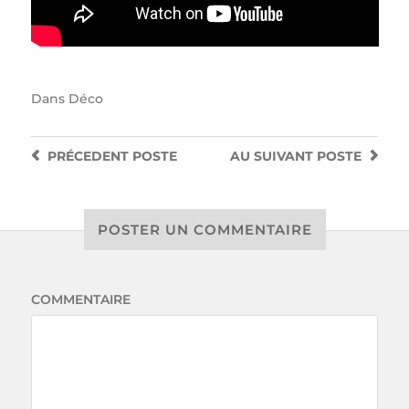
Dans
Déco
PRÉCEDENT
POSTE
AU SUIVANT
POSTE
POSTER UN COMMENTAIRE
COMMENTAIRE