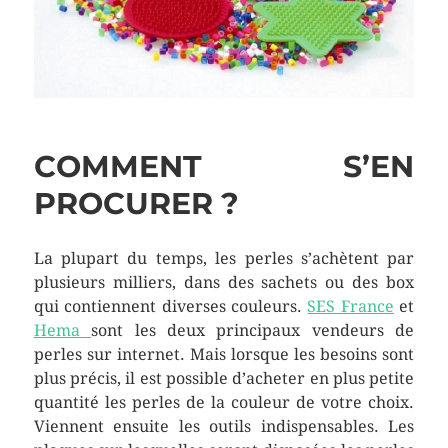
COMMENT S’EN
PROCURER ?
La plupart du temps, les perles s’achètent par
plusieurs milliers, dans des sachets ou des box
qui contiennent diverses couleurs.
SES France
et
Hema
sont les deux principaux vendeurs de
perles sur internet. Mais lorsque les besoins sont
plus précis, il est possible d’acheter en plus petite
quantité les perles de la couleur de votre choix.
Viennent ensuite les outils indispensables. Les