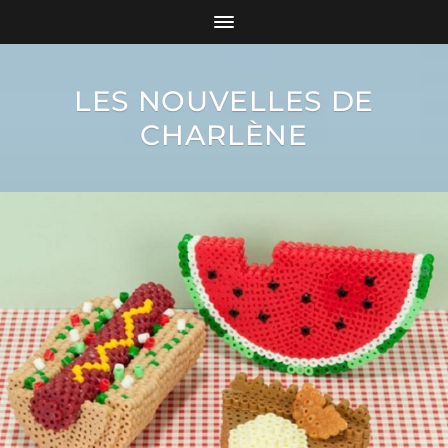
LES NOUVELLES DE
CHARLÈNE