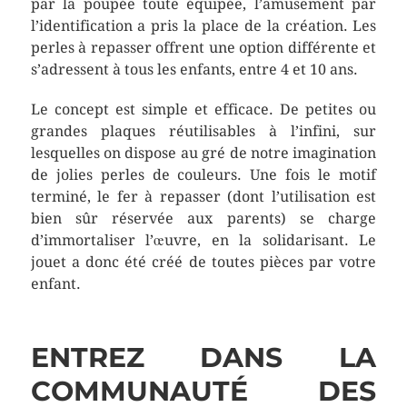
par la poupée toute équipée, l’amusement par
l’identification a pris la place de la création. Les
perles à repasser offrent une option différente et
s’adressent à tous les enfants, entre 4 et 10 ans.
Le concept est simple et efficace. De petites ou
grandes plaques réutilisables à l’infini, sur
lesquelles on dispose au gré de notre imagination
de jolies perles de couleurs. Une fois le motif
terminé, le fer à repasser (dont l’utilisation est
bien sûr réservée aux parents) se charge
d’immortaliser l’œuvre, en la solidarisant. Le
jouet a donc été créé de toutes pièces par votre
enfant.
ENTREZ DANS LA
COMMUNAUTÉ DES