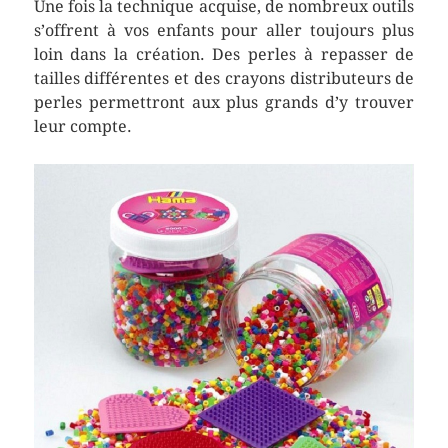
Une fois la technique acquise, de nombreux outils
s’offrent à vos enfants pour aller toujours plus
loin dans la création. Des perles à repasser de
tailles différentes et des crayons distributeurs de
perles permettront aux plus grands d’y trouver
leur compte.