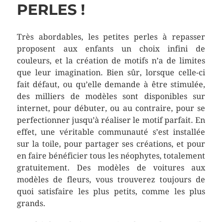
PERLES !
Très abordables, les petites perles à repasser
proposent aux enfants un choix infini de
couleurs, et la création de motifs n’a de limites
que leur imagination. Bien sûr, lorsque celle-ci
fait défaut, ou qu’elle demande à être stimulée,
des milliers de modèles sont disponibles sur
internet, pour débuter, ou au contraire, pour se
perfectionner jusqu’à réaliser le motif parfait. En
effet, une véritable communauté s’est installée
sur la toile, pour partager ses créations, et pour
en faire bénéficier tous les néophytes, totalement
gratuitement. Des modèles de voitures aux
modèles de fleurs, vous trouverez toujours de
quoi satisfaire les plus petits, comme les plus
grands.