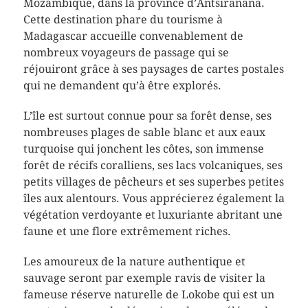
Mozambique, dans la province d’Antsiranana.
Cette destination phare du tourisme à
Madagascar accueille convenablement de
nombreux voyageurs de passage qui se
réjouiront grâce à ses paysages de cartes postales
qui ne demandent qu’à être explorés.
L’île est surtout connue pour sa forêt dense, ses
nombreuses plages de sable blanc et aux eaux
turquoise qui jonchent les côtes, son immense
forêt de récifs coralliens, ses lacs volcaniques, ses
petits villages de pêcheurs et ses superbes petites
îles aux alentours. Vous apprécierez également la
végétation verdoyante et luxuriante abritant une
faune et une flore extrêmement riches.
Les amoureux de la nature authentique et
sauvage seront par exemple ravis de visiter la
fameuse réserve naturelle de Lokobe qui est un