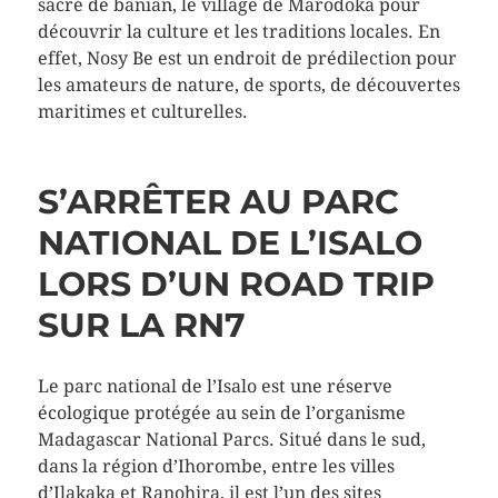
sacré de banian, le village de Marodoka pour
découvrir la culture et les traditions locales. En
effet, Nosy Be est un endroit de prédilection pour
les amateurs de nature, de sports, de découvertes
maritimes et culturelles.
S’ARRÊTER AU PARC
NATIONAL DE L’ISALO
LORS D’UN ROAD TRIP
SUR LA RN7
Le parc national de l’Isalo est une réserve
écologique protégée au sein de l’organisme
Madagascar National Parcs. Situé dans le sud,
dans la région d’Ihorombe, entre les villes
d’Ilakaka et Ranohira, il est l’un des sites