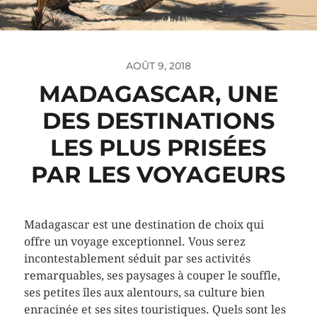
AOÛT 9, 2018
MADAGASCAR, UNE
DES DESTINATIONS
LES PLUS PRISÉES
PAR LES VOYAGEURS
Madagascar est une destination de choix qui
offre un voyage exceptionnel. Vous serez
incontestablement séduit par ses activités
remarquables, ses paysages à couper le souffle,
ses petites îles aux alentours, sa culture bien
enracinée et ses sites touristiques. Quels sont les