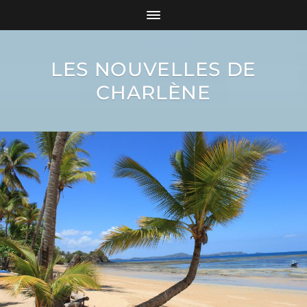
LES NOUVELLES DE
CHARLÈNE