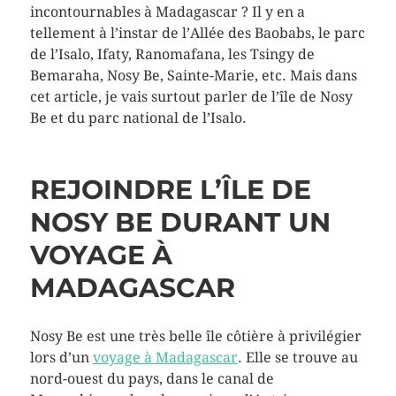
incontournables à Madagascar ? Il y en a
tellement à l’instar de l’Allée des Baobabs, le parc
de l’Isalo, Ifaty, Ranomafana, les Tsingy de
Bemaraha, Nosy Be, Sainte-Marie, etc. Mais dans
cet article, je vais surtout parler de l’île de Nosy
Be et du parc national de l’Isalo.
REJOINDRE L’ÎLE DE
NOSY BE DURANT UN
VOYAGE À
MADAGASCAR
Nosy Be est une très belle île côtière à privilégier
lors d’un
voyage à Madagascar
. Elle se trouve au
nord-ouest du pays, dans le canal de