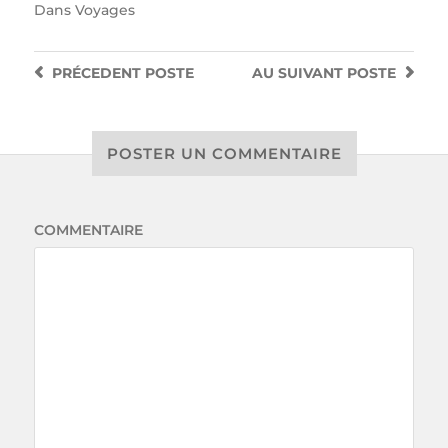
Dans
Voyages
PRÉCEDENT
POSTE
AU SUIVANT
POSTE
POSTER UN COMMENTAIRE
COMMENTAIRE