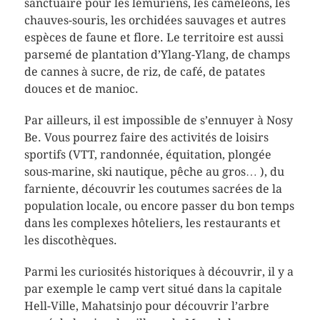
sanctuaire pour les lémuriens, les caméléons, les
chauves-souris, les orchidées sauvages et autres
espèces de faune et flore. Le territoire est aussi
parsemé de plantation d’Ylang-Ylang, de champs
de cannes à sucre, de riz, de café, de patates
douces et de manioc.
Par ailleurs, il est impossible de s’ennuyer à Nosy
Be. Vous pourrez faire des activités de loisirs
sportifs (VTT, randonnée, équitation, plongée
sous-marine, ski nautique, pêche au gros… ), du
farniente, découvrir les coutumes sacrées de la
population locale, ou encore passer du bon temps
dans les complexes hôteliers, les restaurants et
les discothèques.
Parmi les curiosités historiques à découvrir, il y a
par exemple le camp vert situé dans la capitale
Hell-Ville, Mahatsinjo pour découvrir l’arbre