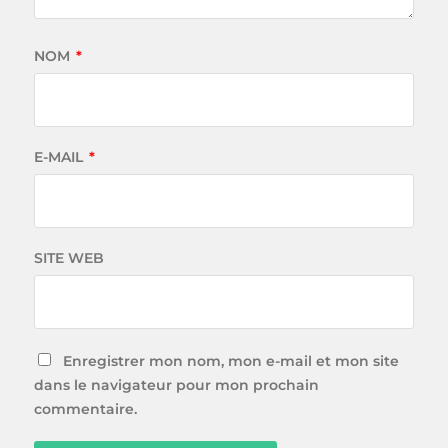
NOM
*
E-MAIL
*
SITE WEB
Enregistrer mon nom, mon e-mail et mon site
dans le navigateur pour mon prochain
commentaire.