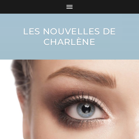
LES NOUVELLES DE
CHARLÈNE