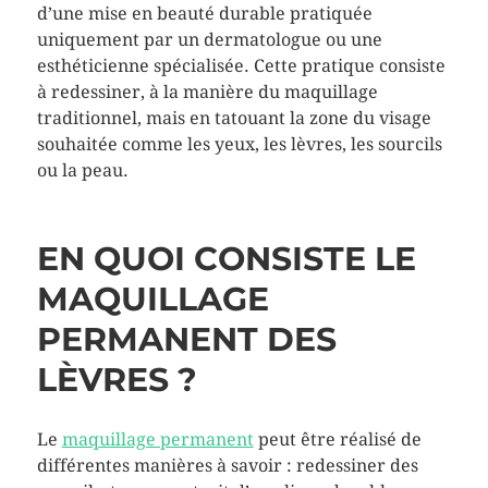
d’une mise en beauté durable pratiquée
uniquement par un dermatologue ou une
esthéticienne spécialisée. Cette pratique consiste
à redessiner, à la manière du maquillage
traditionnel, mais en tatouant la zone du visage
souhaitée comme les yeux, les lèvres, les sourcils
ou la peau.
EN QUOI CONSISTE LE
MAQUILLAGE
PERMANENT DES
LÈVRES ?
Le
maquillage permanent
peut être réalisé de
différentes manières à savoir : redessiner des