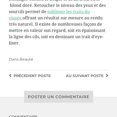
blond doré. Retoucher le niveau des yeux et des
sourcils permet de
sublimer les traits du
visage
offrant un résultat sur mesure au rendu
très naturel. Il existe de nombreuses façons de
mettre en valeur son regard, soit en épaississant
la ligne des cils, soit en dessinant un trait d’eye-
liner.
Dans
Beauté
PRÉCEDENT
POSTE
AU SUIVANT
POSTE
POSTER UN COMMENTAIRE
COMMENTAIRE