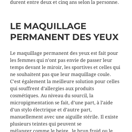
durent entre deux et cinq ans selon la personne.
LE MAQUILLAGE
PERMANENT DES YEUX
Le maquillage permanent des yeux est fait pour
les femmes qui n’ont pas envie de passer leur
temps devant le miroir, les sportives et celles qui
ne souhaitent pas que leur maquillage coule.
C’est également la meilleure solution pour celles
qui souffrent d’allergies aux produits
cosmétiques. Au niveau du sourcil, la
micropigmentation se fait, d’une part, à l’aide
d’un stylo électrique et d’autre part,
manuellement avec une aiguille stérile. Il existe
plusieurs teintes qui peuvent se
mélanger comme le beige, le brun froid ou le