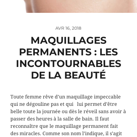
AVR 16, 2018
MAQUILLAGES
PERMANENTS : LES
INCONTOURNABLES
DE LA BEAUTÉ
Toute femme rêve d’un maquillage impeccable
qui ne dégouline pas et qui lui permet d’être
belle toute la journée ou dès le réveil sans avoir à
passer des heures à la salle de bain. Il faut
reconnaître que le maquillage permanent fait
des miracles. Comme son nom l’indique, il s’agit