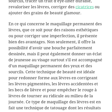
sourcils, tracer un trait d’eye-liner durable,
revaloriser les lèvres, corriger des
cicatrices
ou
ajouter des grains de beauté glamour.
En ce qui concerne le maquillage permanent des
lèvres, que ce soit pour des raisons esthétiques
ou pour corriger une imperfection, il présente
bien des avantages. Non seulement, il offre la
possibilité d’avoir une bouche parfaitement
dessinée, mais il peut également donner un éclat
de jeunesse au visage surtout s’il est accompagné
d’un maquillage permanent des yeux et des
sourcils. Cette technique de beauté est idéale
pour redonner forme aux lèvres en corrigeant
les lèvres pigmentées, les lèvres accidentées et
les becs de lièvre et pour empêcher le rouge à
lèvres de tourner au ridicule au milieu de la
journée. Ce type de maquillage des lèvres est en
fait une technique de tatouage dont les résultats