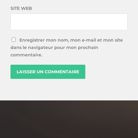
SITE WEB
Enregistrer mon nom, mon e-mail et mon site
dans le navigateur pour mon prochain
commentaire.