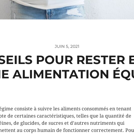
JUIN 5, 2021
SEILS POUR RESTER 
E ALIMENTATION ÉQ
égime consiste à suivre les aliments consommés en tenant
te de certaines caractéristiques, telles que la quantité de
éines, de glucides, de sucres et d’autres nutriments qui
ettent au corps humain de fonctionner correctement. Pou