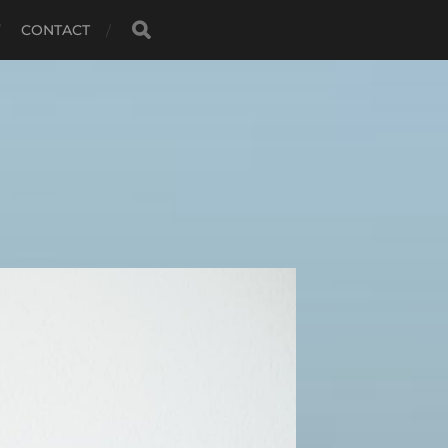
CONTACT