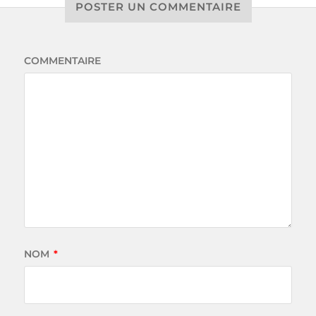
POSTER UN COMMENTAIRE
COMMENTAIRE
NOM
*