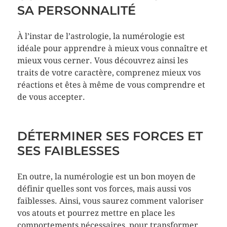
SA PERSONNALITÉ
À l’instar de l’astrologie, la numérologie est
idéale pour apprendre à mieux vous connaître et
mieux vous cerner. Vous découvrez ainsi les
traits de votre caractère, comprenez mieux vos
réactions et êtes à même de vous comprendre et
de vous accepter.
DÉTERMINER SES FORCES ET
SES FAIBLESSES
En outre, la numérologie est un bon moyen de
définir quelles sont vos forces, mais aussi vos
faiblesses. Ainsi, vous saurez comment valoriser
vos atouts et pourrez mettre en place les
comportements nécessaires, pour transformer