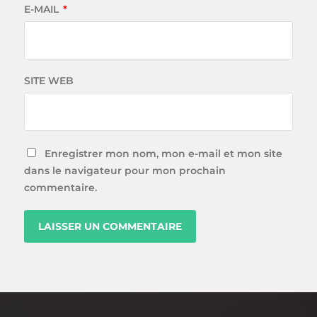
E-MAIL
*
SITE WEB
Enregistrer mon nom, mon e-mail et mon site
dans le navigateur pour mon prochain
commentaire.