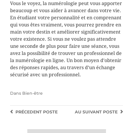
Vous le voyez, la numérologie peut vous apporter
beaucoup et vous aider à avancer dans votre vie.
En étudiant votre personnalité et en comprenant
qui vous êtes vraiment, vous pourrez prendre en
main votre destin et améliorer significativement
votre existence. Si vous ne voulez pas attendre
une seconde de plus pour faire une séance, vous
avez la possibilité de trouver un professionnel de
la numérologie en ligne. Un bon moyen d’obtenir
des réponses rapides, au travers d’un échange
sécurisé avec un professionnel.
Dans
Bien-être
PRÉCEDENT
POSTE
AU SUIVANT
POSTE