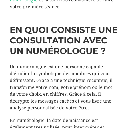
votre première séance.
EN QUOI CONSISTE UNE
CONSULTATION AVEC
UN NUMÉROLOGUE ?
Un numérologue est une personne capable
d’étudier la symbolique des nombres qui vous
définissent. Grâce à une technique reconnue, il
transforme votre nom, votre prénom ou le mot
de votre choix, en chiffres. Grâce à cela, il
décrypte les messages cachés et vous livre une
analyse personnalisée de votre être.
En numérologie, la date de naissance est
également très utilisée, pour interpréter et