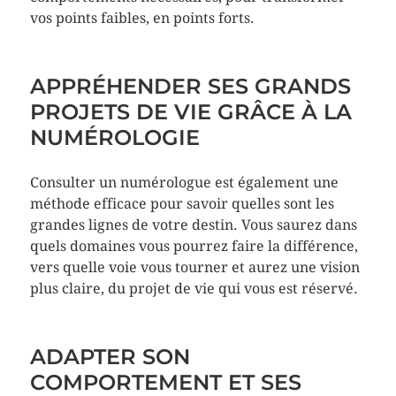
vos points faibles, en points forts.
APPRÉHENDER SES GRANDS
PROJETS DE VIE GRÂCE À LA
NUMÉROLOGIE
Consulter un numérologue est également une
méthode efficace pour savoir quelles sont les
grandes lignes de votre destin. Vous saurez dans
quels domaines vous pourrez faire la différence,
vers quelle voie vous tourner et aurez une vision
plus claire, du projet de vie qui vous est réservé.
ADAPTER SON
COMPORTEMENT ET SES