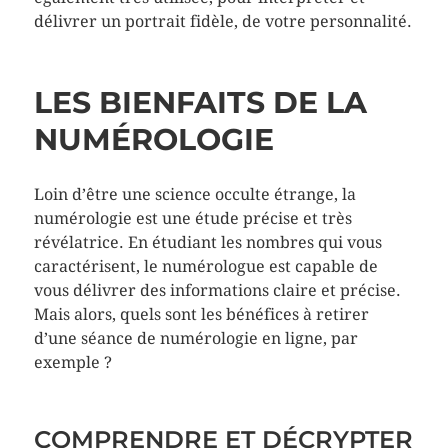
délivrer un portrait fidèle, de votre personnalité.
LES BIENFAITS DE LA
NUMÉROLOGIE
Loin d’être une science occulte étrange, la
numérologie est une étude précise et très
révélatrice. En étudiant les nombres qui vous
caractérisent, le numérologue est capable de
vous délivrer des informations claire et précise.
Mais alors, quels sont les bénéfices à retirer
d’une séance de numérologie en ligne, par
exemple ?
COMPRENDRE ET DÉCRYPTER