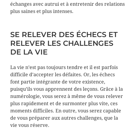
échanges avec autrui et à entretenir des relations
plus saines et plus intenses.
SE RELEVER DES ÉCHECS ET
RELEVER LES CHALLENGES
DE LA VIE
La vie n’est pas toujours tendre et il est parfois
difficile d’accepter les défaites. Or, les échecs
font partie intégrante de votre existence,
puisqu’ils vous apprennent des leçons. Grâce à la
numérologie, vous serez à même de vous relever
plus rapidement et de surmonter plus vite, ces
moments difficiles. En outre, vous serez capable
de vous préparer aux autres challenges, que la
vie vous réserve.