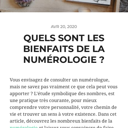
AVR 20, 2020
QUELS SONT LES
BIENFAITS DE LA
NUMÉROLOGIE ?
Vous envisagez de consulter un numérologue,
mais ne savez pas vraiment ce que cela peut vous
apporter ? L’étude symbolique des nombres, est
une pratique très courante, pour mieux
comprendre votre personnalité, votre chemin de
vie et trouver un sens à votre existence. Dans cet
article, découvrez les nombreux bienfaits de la
numérologie
et laissez-vous convaincre de faire