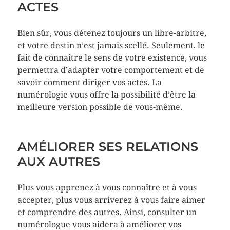
ACTES
Bien sûr, vous détenez toujours un libre-arbitre,
et votre destin n’est jamais scellé. Seulement, le
fait de connaître le sens de votre existence, vous
permettra d’adapter votre comportement et de
savoir comment diriger vos actes. La
numérologie vous offre la possibilité d’être la
meilleure version possible de vous-même.
AMÉLIORER SES RELATIONS
AUX AUTRES
Plus vous apprenez à vous connaître et à vous
accepter, plus vous arriverez à vous faire aimer
et comprendre des autres. Ainsi, consulter un
numérologue vous aidera à améliorer vos