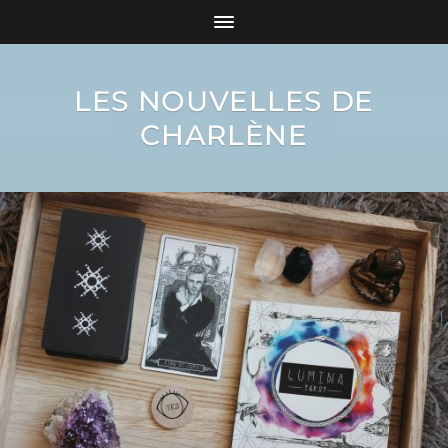
LES NOUVELLES DE
CHARLÈNE