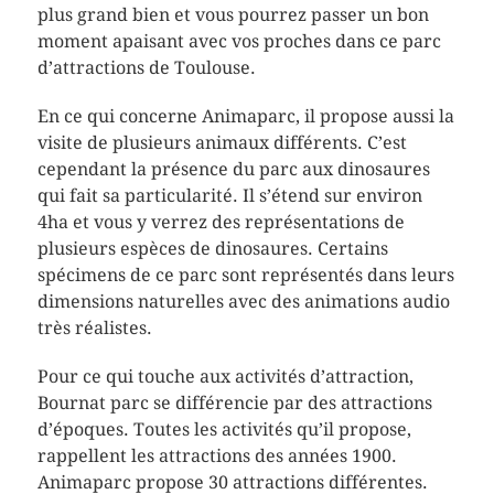
plus grand bien et vous pourrez passer un bon
moment apaisant avec vos proches dans ce parc
d’attractions de Toulouse.
En ce qui concerne Animaparc, il propose aussi la
visite de plusieurs animaux différents. C’est
cependant la présence du parc aux dinosaures
qui fait sa particularité. Il s’étend sur environ
4ha et vous y verrez des représentations de
plusieurs espèces de dinosaures. Certains
spécimens de ce parc sont représentés dans leurs
dimensions naturelles avec des animations audio
très réalistes.
Pour ce qui touche aux activités d’attraction,
Bournat parc se différencie par des attractions
d’époques. Toutes les activités qu’il propose,
rappellent les attractions des années 1900.
Animaparc propose 30 attractions différentes.