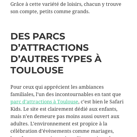
Grâce à cette variété de loisirs, chacun y trouve
son compte, petits comme grands.
DES PARCS
D’ATTRACTIONS
D’AUTRES TYPES À
TOULOUSE
Pour ceux qui apprécient les ambiances
familiales, l’un des incontournables en tant que
parc d’attractions à Toulouse
, c’est bien le Safari
Kids. Le site est clairement dédié aux enfants,
mais n’en demeure pas moins aussi ouvert aux
adultes. L’environnement est propice à la
célébration d’évènements comme mariages,