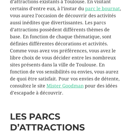
d’attractions existants à Toulouse. En visitant
certains d’entre eux, à l’instar du
parc le bournat
,
vous aurez l’occasion de découvrir des activités
aussi inédites que divertissantes. Les parcs
d’attractions possèdent différents thèmes de
base. En fonction de chaque thématique, sont
définies différentes décorations et activités.
Comme vous avez vos préférences, vous avez le
libre choix de vous décider entre les nombreux
sites présents dans la ville de Toulouse. En
fonction de vos sensibilités ou envies, vous aurez
de quoi être satisfait. Pour vos envies de détente,
consultez le site
Mister Goodman
pour des idées
d’escapade à découvrir.
LES PARCS
D’ATTRACTIONS