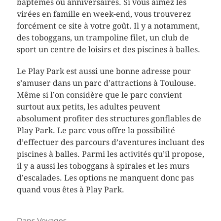
baptêmes ou anniversaires. Si vous aimez les
virées en famille en week-end, vous trouverez
forcément ce site à votre goût. Il y a notamment,
des toboggans, un trampoline filet, un club de
sport un centre de loisirs et des piscines à balles.
Le Play Park est aussi une bonne adresse pour
s’amuser dans un parc d’attractions à Toulouse.
Même si l’on considère que le parc convient
surtout aux petits, les adultes peuvent
absolument profiter des structures gonflables de
Play Park. Le parc vous offre la possibilité
d’effectuer des parcours d’aventures incluant des
piscines à balles. Parmi les activités qu’il propose,
il y a aussi les toboggans à spirales et les murs
d’escalades. Les options ne manquent donc pas
quand vous êtes à Play Park.
Dans
Voyages