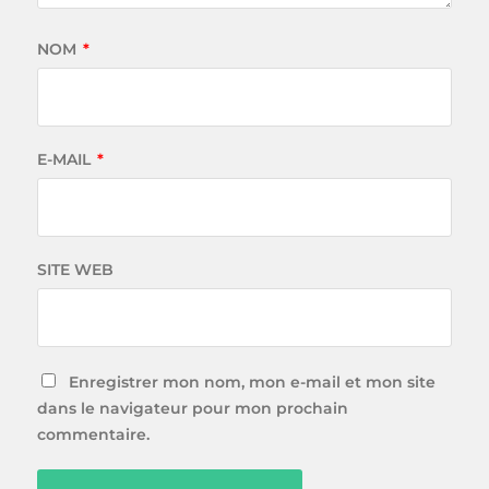
NOM
*
E-MAIL
*
SITE WEB
Enregistrer mon nom, mon e-mail et mon site
dans le navigateur pour mon prochain
commentaire.