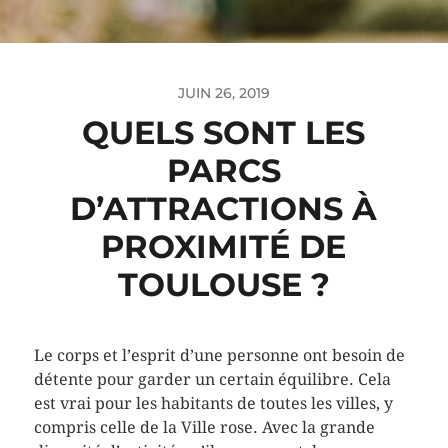
JUIN 26, 2019
QUELS SONT LES
PARCS
D’ATTRACTIONS À
PROXIMITÉ DE
TOULOUSE ?
Le corps et l’esprit d’une personne ont besoin de
détente pour garder un certain équilibre. Cela
est vrai pour les habitants de toutes les villes, y
compris celle de la Ville rose. Avec la grande