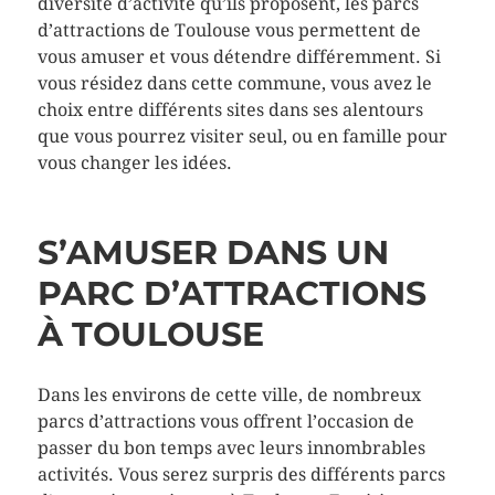
diversité d’activité qu’ils proposent, les parcs
d’attractions de Toulouse vous permettent de
vous amuser et vous détendre différemment. Si
vous résidez dans cette commune, vous avez le
choix entre différents sites dans ses alentours
que vous pourrez visiter seul, ou en famille pour
vous changer les idées.
S’AMUSER DANS UN
PARC D’ATTRACTIONS
À TOULOUSE
Dans les environs de cette ville, de nombreux
parcs d’attractions vous offrent l’occasion de
passer du bon temps avec leurs innombrables
activités. Vous serez surpris des différents parcs