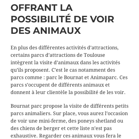
OFFRANT LA
POSSIBILITÉ DE VOIR
DES ANIMAUX
En plus des différentes activités d’attractions,
certains parcs d’attractions de Toulouse
intègrent la visite d’animaux dans les activités
qu’ils proposent. C’est le cas notamment des
parcs comme : parc le Bournat et Animaparc. Ces
parcs s’occupent de différents animaux et
donnent à leur clientèle la possibilité de les voir.
Bournat parc propose la visite de différents petits
parcs animaliers. Sur place, vous aurez l’occasion
de voir une mini-ferme, des poneys shetland ou
des chiens de berger et cette liste n’est pas
exhaustive. Regarder ces animaux vous fera le