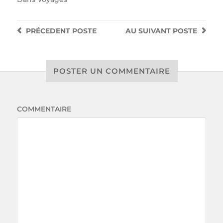
PRÉCEDENT
POSTE
AU SUIVANT
POSTE
POSTER UN COMMENTAIRE
COMMENTAIRE