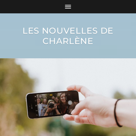
LES NOUVELLES DE
CHARLÈNE