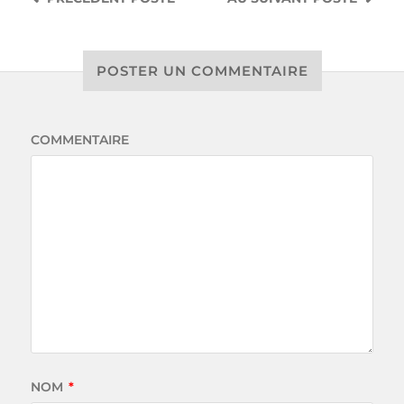
POSTER UN COMMENTAIRE
COMMENTAIRE
NOM
*