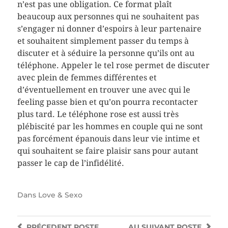
n’est pas une obligation. Ce format plaît
beaucoup aux personnes qui ne souhaitent pas
s’engager ni donner d’espoirs à leur partenaire
et souhaitent simplement passer du temps à
discuter et à séduire la personne qu’ils ont au
téléphone. Appeler le tel rose permet de discuter
avec plein de femmes différentes et
d’éventuellement en trouver une avec qui le
feeling passe bien et qu’on pourra recontacter
plus tard. Le téléphone rose est aussi très
plébiscité par les hommes en couple qui ne sont
pas forcément épanouis dans leur vie intime et
qui souhaitent se faire plaisir sans pour autant
passer le cap de l’infidélité.
Dans
Love & Sexo
PRÉCEDENT
POSTE
AU SUIVANT
POSTE