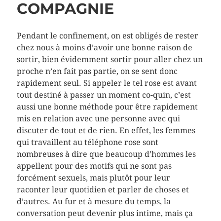
COMPAGNIE
Pendant le confinement, on est obligés de rester
chez nous à moins d’avoir une bonne raison de
sortir, bien évidemment sortir pour aller chez un
proche n’en fait pas partie, on se sent donc
rapidement seul. Si appeler le tel rose est avant
tout destiné à passer un moment co-quin, c’est
aussi une bonne méthode pour être rapidement
mis en relation avec une personne avec qui
discuter de tout et de rien. En effet, les femmes
qui travaillent au téléphone rose sont
nombreuses à dire que beaucoup d’hommes les
appellent pour des motifs qui ne sont pas
forcément sexuels, mais plutôt pour leur
raconter leur quotidien et parler de choses et
d’autres. Au fur et à mesure du temps, la
conversation peut devenir plus intime, mais ça