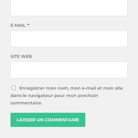
E-MAIL
*
SITE WEB
Enregistrer mon nom, mon e-mail et mon site
dans le navigateur pour mon prochain
commentaire.