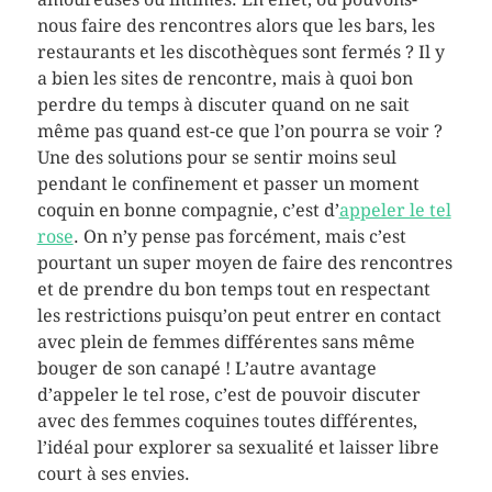
nous faire des rencontres alors que les bars, les
restaurants et les discothèques sont fermés ? Il y
a bien les sites de rencontre, mais à quoi bon
perdre du temps à discuter quand on ne sait
même pas quand est-ce que l’on pourra se voir ?
Une des solutions pour se sentir moins seul
pendant le confinement et passer un moment
coquin en bonne compagnie, c’est d’
appeler le tel
rose
. On n’y pense pas forcément, mais c’est
pourtant un super moyen de faire des rencontres
et de prendre du bon temps tout en respectant
les restrictions puisqu’on peut entrer en contact
avec plein de femmes différentes sans même
bouger de son canapé ! L’autre avantage
d’appeler le tel rose, c’est de pouvoir discuter
avec des femmes coquines toutes différentes,
l’idéal pour explorer sa sexualité et laisser libre
court à ses envies.