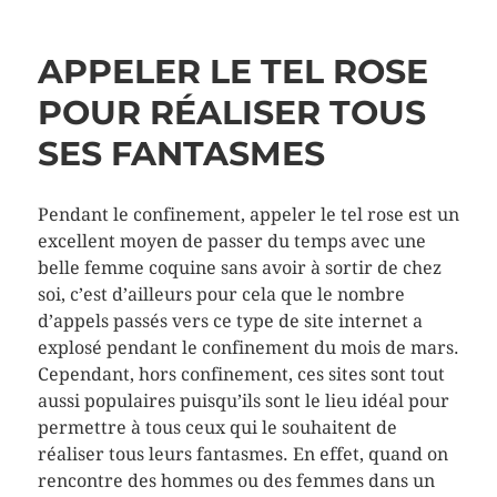
APPELER LE TEL ROSE
POUR RÉALISER TOUS
SES FANTASMES
Pendant le confinement, appeler le tel rose est un
excellent moyen de passer du temps avec une
belle femme coquine sans avoir à sortir de chez
soi, c’est d’ailleurs pour cela que le nombre
d’appels passés vers ce type de site internet a
explosé pendant le confinement du mois de mars.
Cependant, hors confinement, ces sites sont tout
aussi populaires puisqu’ils sont le lieu idéal pour
permettre à tous ceux qui le souhaitent de
réaliser tous leurs fantasmes. En effet, quand on
rencontre des hommes ou des femmes dans un