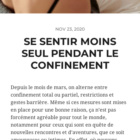
NOV 23, 2020
SE SENTIR MOINS
SEUL PENDANT LE
CONFINEMENT
Depuis le mois de mars, on alterne entre
confinement total ou partiel, restrictions et
gestes barrière. Même si ces mesures sont mises
en place pour une bonne raison, ça n’est pas
forcément agréable pour tout le monde,
notamment pour ceux qui sont en quête de
nouvelles rencontres et d’aventures, que ce soit
amoureuses ou intimes. En effet, où pouvons-