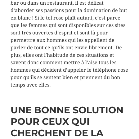
bar ou dans un restaurant, il est délicat
d’aborder ses passions pour la domination de but
en blanc ! Si le tel rose plaît autant, c’est parce
que les femmes qui sont disponibles sur ces sites
sont très ouvertes d’esprit et sont là pour
permettre aux hommes qui les appellent de
parler de tout ce qu’ils ont envie librement. De
plus, elles ont l’habitude de ces situations et
savent donc comment mettre à l’aise tous les
hommes qui décident d’appeler le téléphone rose
pour qu’ils se sentent bien et prennent du bon
temps avec elles.
UNE BONNE SOLUTION
POUR CEUX QUI
CHERCHENT DE LA