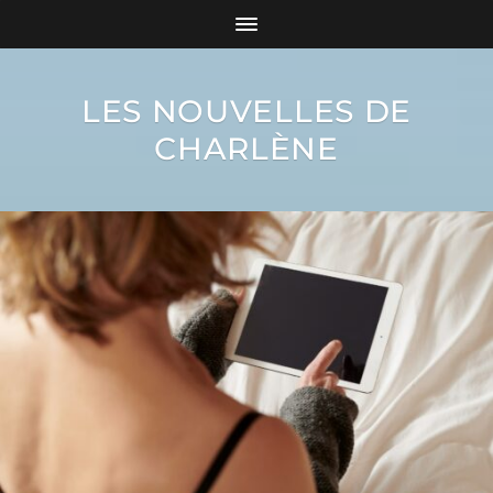
LES NOUVELLES DE
CHARLÈNE