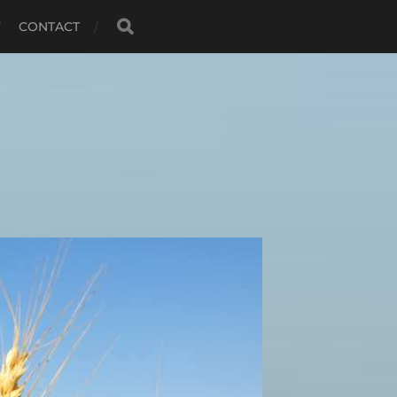
CONTACT