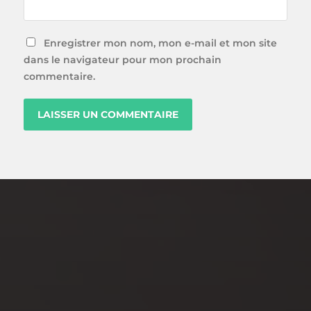
Enregistrer mon nom, mon e-mail et mon site
dans le navigateur pour mon prochain
commentaire.