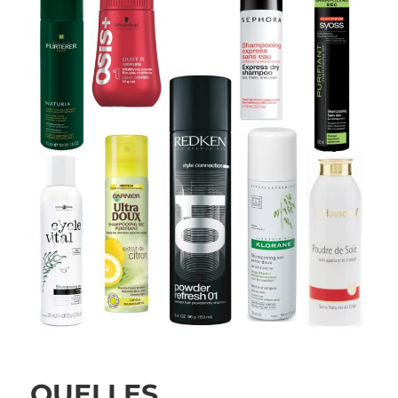
QUELLES