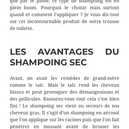
que par le passé, ce type de shampoing est en
plein boom. Pourquoi le choisir mais surtout
quand et comment l’appliquer ? Je vous dis tout
sur cet incontournable produit de notre trousse
de toilette.
LES AVANTAGES DU
SHAMPOING SEC
Avant, on avait les remèdes de grand-mère
comme le talc. Mais le talc rend les cheveux
blancs et peut provoquer des démangeaisons et
des pellicules. Rassurez-vous tout cela c’est bien
fini ! Le shampoing sec vient au secours de nos
cheveux gras. Il s’agit d’un shampoing en aérosol
que l’on applique sur les racines puis que l’on fait
pénétrer en massant avant de brosser les