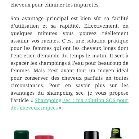
cheveux pour éliminer les impuretés.
Son avantage principal est bien sûr sa facilité
d’utilisation et sa rapidité. Effectivement, en
quelques minutes vous pouvez réellement
assainir vos racines. C’est une solution pratique
pour les femmes qui ont les cheveux longs dont
l’entretien demande du temps le matin. Il sert à
espacer les shampoings à l’eau pour beaucoup de
femmes. Mais c’est avant tout un moyen idéal
pour conserver des cheveux parfaits en toutes
circonstances. Pour en savoir plus sur les
avantages du shampoing sec, je vous propose
l’article «
Shampoing sec : ma solution SOS pour
des cheveux impecs
».