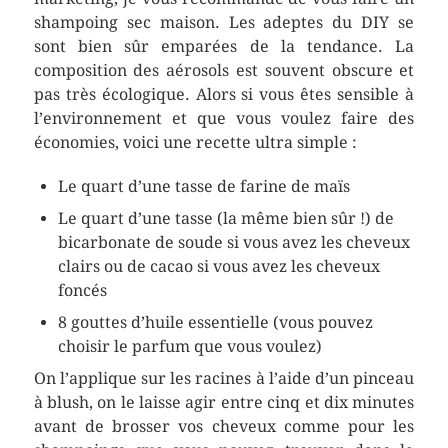
shampoing sec maison. Les adeptes du DIY se
sont bien sûr emparées de la tendance. La
composition des aérosols est souvent obscure et
pas très écologique. Alors si vous êtes sensible à
l’environnement et que vous voulez faire des
économies, voici une recette ultra simple :
Le quart d’une tasse de farine de maïs
Le quart d’une tasse (la même bien sûr !) de
bicarbonate de soude si vous avez les cheveux
clairs ou de cacao si vous avez les cheveux
foncés
8 gouttes d’huile essentielle (vous pouvez
choisir le parfum que vous voulez)
On l’applique sur les racines à l’aide d’un pinceau
à blush, on le laisse agir entre cinq et dix minutes
avant de brosser vos cheveux comme pour les