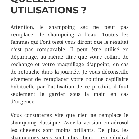
UTILISATIONS ?
Attention, le shampoing sec ne peut pas
remplacer le shampoing à l’eau. Toutes les
femmes qui l’ont testé vous diront que le résultat
n’est pas comparable. Il peut être utilisé en
dépannage, au même titre que votre collant de
rechange et votre maquillage d’appoint, en cas
de retouche dans la journée. Je vous déconseille
vivement de remplacer votre routine capillaire
habituelle par l’utilisation de ce produit, il faut
seulement le garder sous la main en cas
d’urgence.
Vous constaterez vite que rien ne remplace le
shampoing classique. Avec la version en aérosol
les cheveux sont moins brillants. De plus, les
shampoings secs sont plus chers : en général