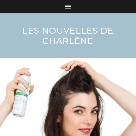
LES NOUVELLES DE
CHARLÈNE