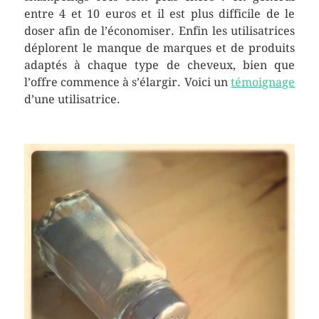
entre 4 et 10 euros et il est plus difficile de le
doser afin de l’économiser. Enfin les utilisatrices
déplorent le manque de marques et de produits
adaptés à chaque type de cheveux, bien que
l’offre commence à s’élargir. Voici un
témoignage
d’une utilisatrice.