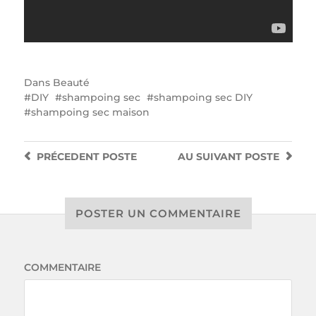
Dans
Beauté
DIY
shampoing sec
shampoing sec DIY
shampoing sec maison
PRÉCEDENT
POSTE
AU SUIVANT
POSTE
POSTER UN COMMENTAIRE
COMMENTAIRE