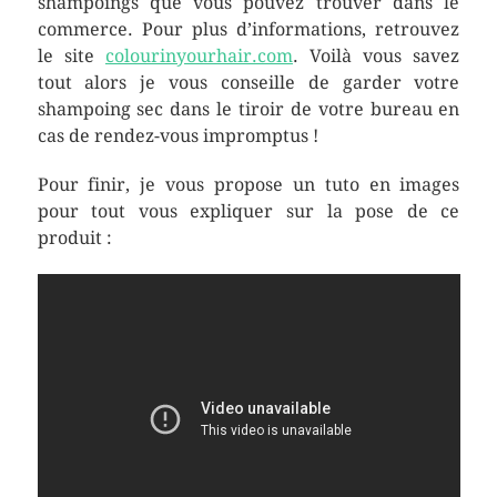
shampoings que vous pouvez trouver dans le
commerce. Pour plus d’informations, retrouvez
le site
colourinyourhair.com
. Voilà vous savez
tout alors je vous conseille de garder votre
shampoing sec dans le tiroir de votre bureau en
cas de rendez-vous impromptus !
Pour finir, je vous propose un tuto en images
pour tout vous expliquer sur la pose de ce
produit :