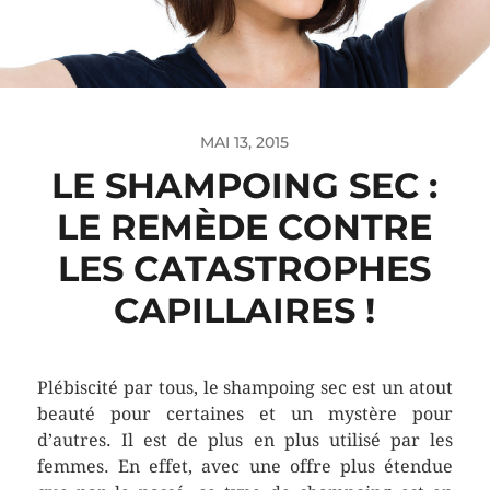
MAI 13, 2015
LE SHAMPOING SEC :
LE REMÈDE CONTRE
LES CATASTROPHES
CAPILLAIRES !
Plébiscité par tous, le shampoing sec est un atout
beauté pour certaines et un mystère pour
d’autres. Il est de plus en plus utilisé par les
femmes. En effet, avec une offre plus étendue