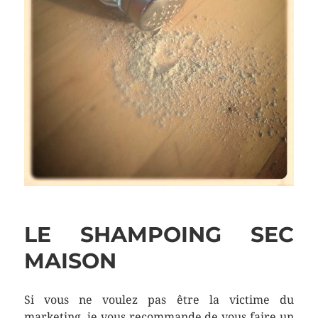
LE SHAMPOING SEC
MAISON
Si vous ne voulez pas être la victime du
marketing, je vous recommande de vous faire un