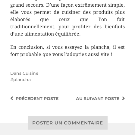
grand secours. D’une façon extrêmement simple,
elle vous permet de cuisiner des produits plus
élaborés que ceux que l’on fait
traditionnellement, pour profiter des bienfaits
d’une alimentation équilibrée.
En conclusion, si vous essayez la plancha, il est
fort probable que vous l’adoptiez aussi vite !
Dans
Cuisine
plancha
PRÉCEDENT
POSTE
AU SUIVANT
POSTE
POSTER UN COMMENTAIRE