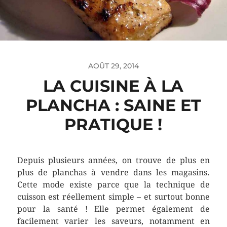
AOÛT 29, 2014
LA CUISINE À LA
PLANCHA : SAINE ET
PRATIQUE !
Depuis plusieurs années, on trouve de plus en
plus de planchas à vendre dans les magasins.
Cette mode existe parce que la technique de
cuisson est réellement simple – et surtout bonne
pour la santé ! Elle permet également de
facilement varier les saveurs, notamment en