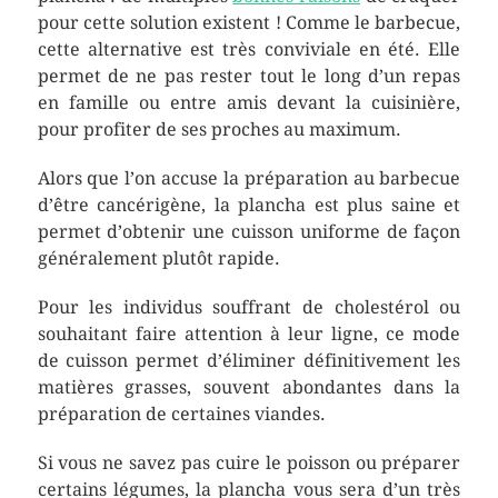
pour cette solution existent ! Comme le barbecue,
cette alternative est très conviviale en été. Elle
permet
de ne pas rester tout le long d’un repas
en famille ou entre amis devant la cuisinière,
pour profiter de ses proches au maximum.
Alors que l’on accuse la préparation au barbecue
d’être cancérigène, la plancha est plus saine et
permet d’obtenir une cuisson uniforme de façon
généralement plutôt rapide.
Pour les individus souffrant de cholestérol ou
souhaitant faire attention à leur ligne, ce mode
de cuisson permet d’éliminer définitivement les
matières grasses, souvent abondantes dans la
préparation de certaines viandes.
Si vous ne savez pas cuire le poisson ou préparer
certains légumes, la plancha vous sera d’un très