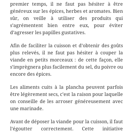
premier temps, il ne faut pas hésiter à être
généreux sur les épices, herbes et aromates. Bien
sûr, on veille à utiliser des produits qui
s’agrémentent bien entre eux, pour éviter
d’agresser les papilles gustatives.
Afin de faciliter la cuisson et d’obtenir des goûts
plus relevés, il ne faut pas hésiter à couper la
viande en petits morceaux : de cette façon, elle
s’imprègnera plus facilement du sel, du poivre ou
encore des épices.
Les aliments cuits à la plancha peuvent parfois
être légèrement secs, c’est la raison pour laquelle
on conseille de les arroser généreusement avec
une marinade.
Avant de déposer la viande pour la cuisson, il faut
l’égoutter correctement. Cette initiative