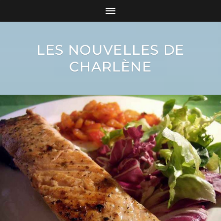
LES NOUVELLES DE
CHARLÈNE