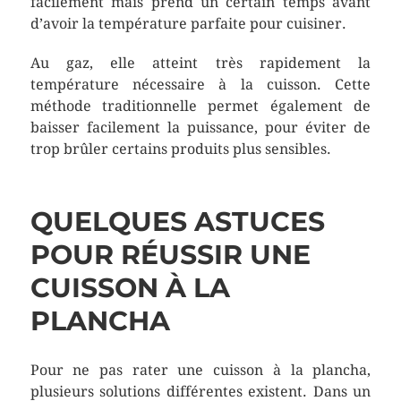
facilement mais prend un certain temps avant
d’avoir la température parfaite pour cuisiner.
Au gaz, elle atteint très rapidement la
température nécessaire à la cuisson. Cette
méthode traditionnelle permet également de
baisser facilement la puissance, pour éviter de
trop brûler certains produits plus sensibles.
QUELQUES ASTUCES
POUR RÉUSSIR UNE
CUISSON À LA
PLANCHA
Pour ne pas rater une cuisson à la plancha,
plusieurs solutions différentes existent. Dans un