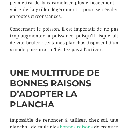
permettra de la caraméliser plus efficacement –
voire de la griller légèrement – pour se régaler
en toutes circonstances.
Concernant le poisson, il est impératif de ne pas
trop augmenter la puissance, puisqu’il risquerait
de vite brûler : certaines planchas disposent d’un
« mode poisson » – n’hésitez pas à l’activer.
UNE MULTITUDE DE
BONNES RAISONS
D’ADOPTER LA
PLANCHA
Impossible de renoncer à utiliser, chez soi, une
plancha : de multiples
bonnes raisons
de craquer