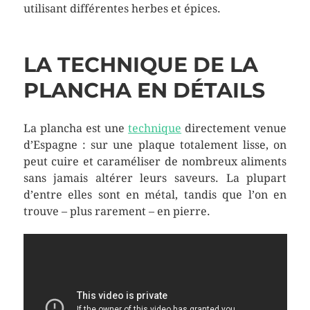
utilisant différentes herbes et épices.
LA TECHNIQUE DE LA
PLANCHA EN DÉTAILS
La plancha est une
technique
directement venue
d’Espagne : sur une plaque totalement lisse, on
peut cuire et caraméliser de nombreux aliments
sans jamais altérer leurs saveurs. La plupart
d’entre elles sont en métal, tandis que l’on en
trouve – plus rarement – en pierre.