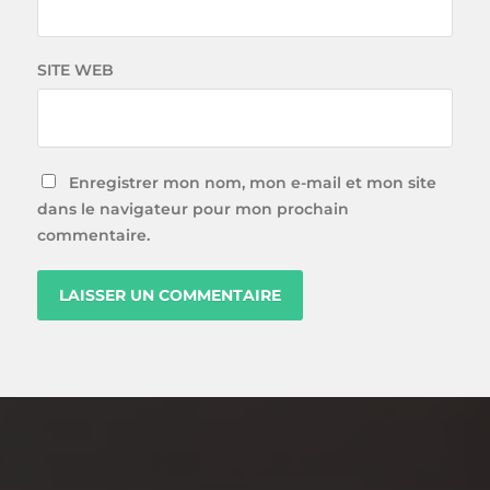
SITE WEB
Enregistrer mon nom, mon e-mail et mon site
dans le navigateur pour mon prochain
commentaire.