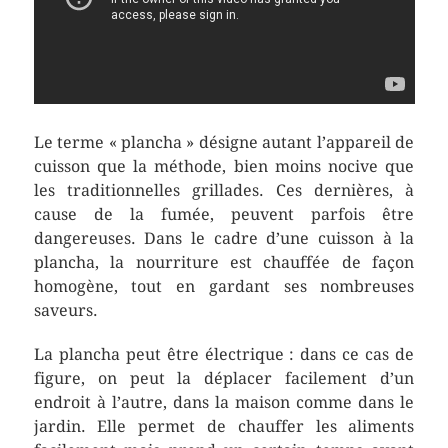
Le terme « plancha » désigne autant l’appareil de
cuisson que la méthode, bien moins nocive que
les traditionnelles grillades. Ces dernières, à
cause de la fumée, peuvent parfois être
dangereuses. Dans le cadre d’une cuisson à la
plancha, la nourriture est chauffée de façon
homogène, tout en gardant ses nombreuses
saveurs.
La plancha peut être électrique : dans ce cas de
figure, on peut la déplacer facilement d’un
endroit à l’autre, dans la maison comme dans le
jardin. Elle permet de chauffer les aliments