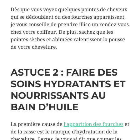
Dès que vous voyez quelques pointes de cheveux
qui se dédoublent ou des fourches apparaissent,
je vous conseille de prendre illico un rendez-vous
chez votre coiffeur. De plus, sachez que les
pointes sèches et abîmées ralentissent la pousse
de votre chevelure.
ASTUCE 2 : FAIRE DES
SOINS HYDRATANTS ET
NOURRISSANTS AU
BAIN D’HUILE
La première cause de
l’apparition des fourches
et
de la casse est le manque d’hydratation de la
chevelure. Certes, je vous ai dit que couper les