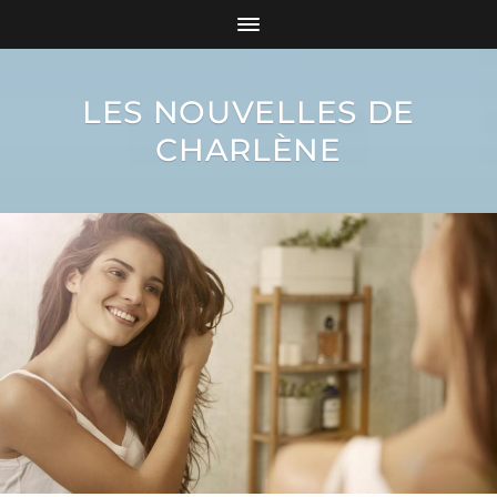
LES NOUVELLES DE
CHARLÈNE