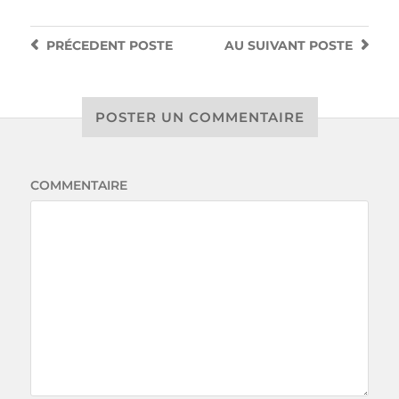
PRÉCEDENT
POSTE
AU SUIVANT
POSTE
POSTER UN COMMENTAIRE
COMMENTAIRE