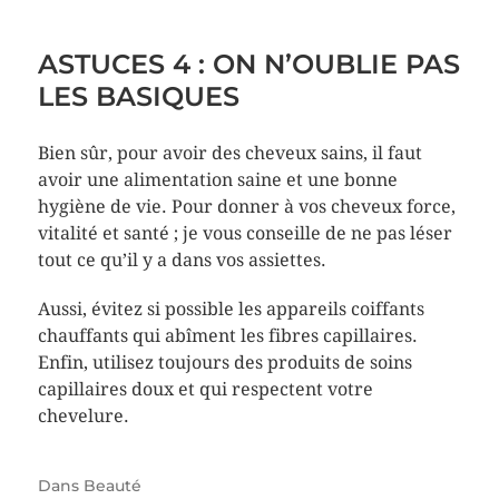
ASTUCES 4 : ON N’OUBLIE PAS
LES BASIQUES
Bien sûr, pour avoir des cheveux sains, il faut
avoir une alimentation saine et une bonne
hygiène de vie. Pour donner à vos cheveux force,
vitalité et santé ; je vous conseille de ne pas léser
tout ce qu’il y a dans vos assiettes.
Aussi, évitez si possible les appareils coiffants
chauffants qui abîment les fibres capillaires.
Enfin, utilisez toujours des produits de soins
capillaires doux et qui respectent votre
chevelure.
Dans
Beauté