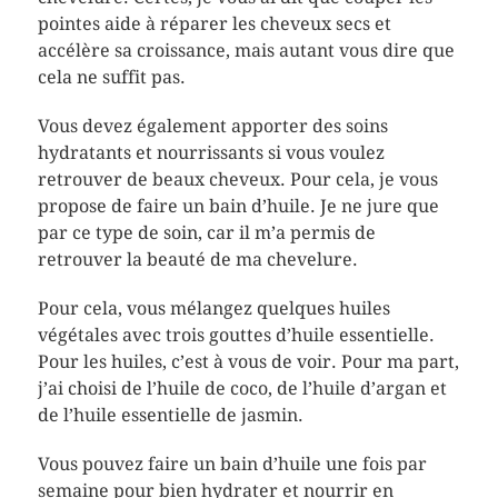
pointes aide à réparer les cheveux secs et
accélère sa croissance, mais autant vous dire que
cela ne suffit pas.
Vous devez également apporter des soins
hydratants et nourrissants si vous voulez
retrouver de beaux cheveux. Pour cela, je vous
propose de faire un bain d’huile. Je ne jure que
par ce type de soin, car il m’a permis de
retrouver la beauté de ma chevelure.
Pour cela, vous mélangez quelques huiles
végétales avec trois gouttes d’huile essentielle.
Pour les huiles, c’est à vous de voir. Pour ma part,
j’ai choisi de l’huile de coco, de l’huile d’argan et
de l’huile essentielle de jasmin.
Vous pouvez faire un bain d’huile une fois par
semaine pour bien hydrater et nourrir en