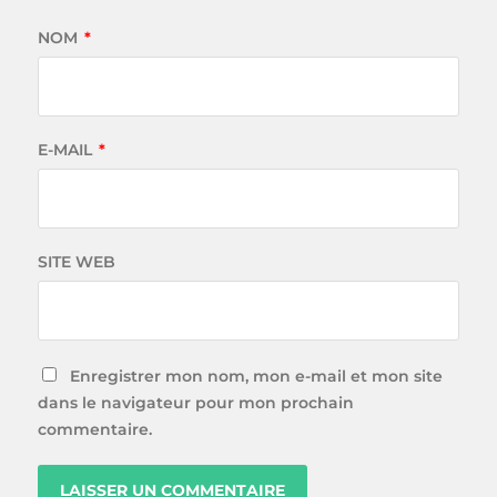
NOM
*
E-MAIL
*
SITE WEB
Enregistrer mon nom, mon e-mail et mon site
dans le navigateur pour mon prochain
commentaire.