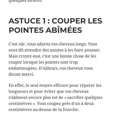
quelques astuces.
ASTUCE 1 : COUPER LES
POINTES ABÎMÉES
C’est sûr, vous adorez vos cheveux longs. Vous
avez dû attendre des années à les faire pousser.
Mais croyez-moi, c’est une bonne chose de les
couper lorsque les pointes sont trop
endommagées. D’ailleurs, vos cheveux vous
diront merci.
En effet, le seul moyen efficace pour réparer les
longueurs et pour éviter que vos cheveux
s’abîment encore plus est de « sacrifier quelques
centimètres ». Vous coupez près d’un à deux
centimètres au-dessus de la fourche.