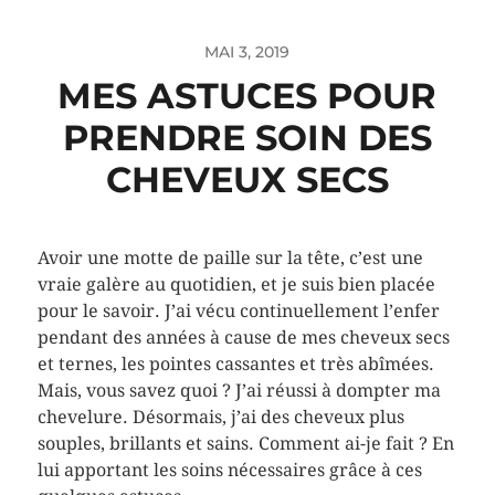
MAI 3, 2019
MES ASTUCES POUR
PRENDRE SOIN DES
CHEVEUX SECS
Avoir une motte de paille sur la tête, c’est une
vraie galère au quotidien, et je suis bien placée
pour le savoir. J’ai vécu continuellement l’enfer
pendant des années à cause de mes cheveux secs
et ternes, les pointes cassantes et très abîmées.
Mais, vous savez quoi ? J’ai réussi à dompter ma
chevelure. Désormais, j’ai des cheveux plus
souples, brillants et sains. Comment ai-je fait ? En
lui apportant les soins nécessaires grâce à ces