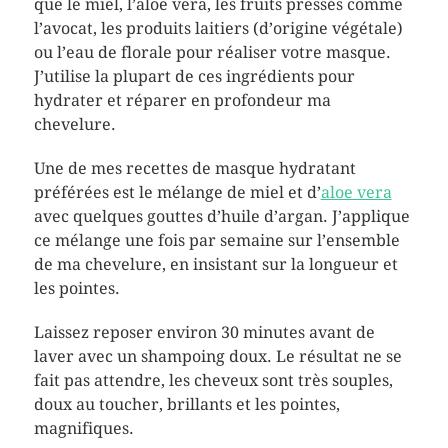
que le miel, l’aloe vera, les fruits pressés comme
l’avocat, les produits laitiers (d’origine végétale)
ou l’eau de florale pour réaliser votre masque.
J’utilise la plupart de ces ingrédients pour
hydrater et réparer en profondeur ma
chevelure.
Une de mes recettes de masque hydratant
préférées est le mélange de miel et d’
aloe vera
avec quelques gouttes d’huile d’argan. J’applique
ce mélange une fois par semaine sur l’ensemble
de ma chevelure, en insistant sur la longueur et
les pointes.
Laissez reposer environ 30 minutes avant de
laver avec un shampoing doux. Le résultat ne se
fait pas attendre, les cheveux sont très souples,
doux au toucher, brillants et les pointes,
magnifiques.