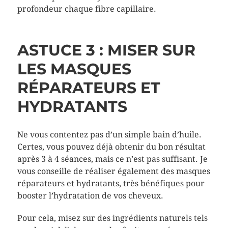
profondeur chaque fibre capillaire.
ASTUCE 3 : MISER SUR
LES MASQUES
RÉPARATEURS ET
HYDRATANTS
Ne vous contentez pas d’un simple bain d’huile.
Certes, vous pouvez déjà obtenir du bon résultat
après 3 à 4 séances, mais ce n’est pas suffisant. Je
vous conseille de réaliser également des masques
réparateurs et hydratants, très bénéfiques pour
booster l’hydratation de vos cheveux.
Pour cela, misez sur des ingrédients naturels tels