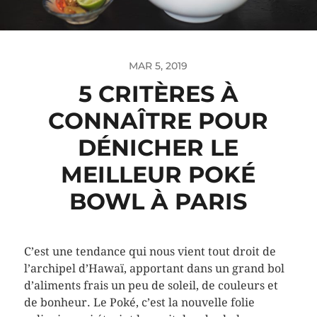
MAR 5, 2019
5 CRITÈRES À
CONNAÎTRE POUR
DÉNICHER LE
MEILLEUR POKÉ
BOWL À PARIS
C’est une tendance qui nous vient tout droit de
l’archipel d’Hawaï, apportant dans un grand bol
d’aliments frais un peu de soleil, de couleurs et
de bonheur. Le Poké, c’est la nouvelle folie