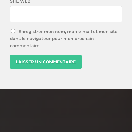
SITE WEB
Enregistrer mon nom, mon e-mail et mon site
dans le navigateur pour mon prochain
commentaire.