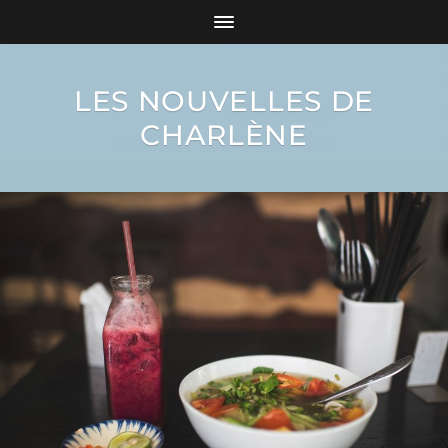
LES NOUVELLES DE
CHARLÈNE