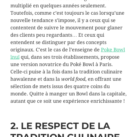
multiplié en quelques années seulement.
Toutefois, comme c’est toujours le cas lorsqu’une
nouvelle tendance s’impose, il y a ceux qui se
contentent de suivre le mouvement pour glaner
des clients peu regardants… Et ceux qui
entendent se distinguer par des concepts
originaux. C’est le cas de l’enseigne de
Poke Bowl
ïnuï
qui, dans ses trois établissements, propose
une version novatrice du Poké Bowl à Paris.
Celle-ci puise à la fois dans la tradition culinaire
hawaïenne et dans la
world food
, en offrant une
sélection de mets issus des quatre coins du
monde. Quitte à manger un Bowl dans la capitale,
autant que ce soit une expérience enrichissante !
2. LE RESPECT DE LA