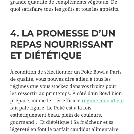
grande quantité de compléments végétaux. De
quoi satisfaire tous les goûts et tous les appétits.
4. LA PROMESSE D’UN
REPAS NOURRISSANT
ET DIÉTÉTIQUE
À condition de sélectionner un Poké Bowl à Paris
de qualité, vous pouvez dire adieu à tous les
régimes que vous stockez dans vos tiroirs pour
les ressortir au printemps. À côté d’un Bowl bien
préparé, même le très efficace
régime monodiète
fait pâle figure. Le Poké est à la fois
esthétiquement beau, plein de couleurs,
gourmand… Et diététique ! Sa fraîcheur et sa
légèreté en font le parfait candidat alimentaire