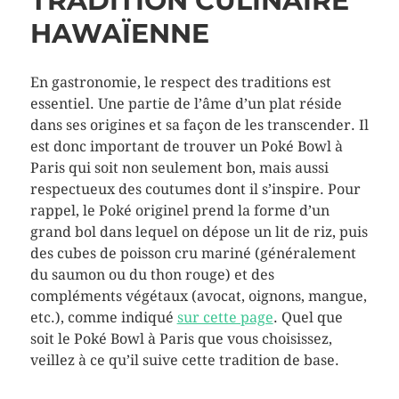
TRADITION CULINAIRE
HAWAÏENNE
En gastronomie, le respect des traditions est
essentiel. Une partie de l’âme d’un plat réside
dans ses origines et sa façon de les transcender. Il
est donc important de trouver un Poké Bowl à
Paris qui soit non seulement bon, mais aussi
respectueux des coutumes dont il s’inspire. Pour
rappel, le Poké originel prend la forme d’un
grand bol dans lequel on dépose un lit de riz, puis
des cubes de poisson cru mariné (généralement
du saumon ou du thon rouge) et des
compléments végétaux (avocat, oignons, mangue,
etc.), comme indiqué
sur cette page
. Quel que
soit le Poké Bowl à Paris que vous choisissez,
veillez à ce qu’il suive cette tradition de base.