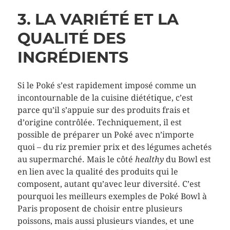
3. LA VARIÉTÉ ET LA
QUALITÉ DES
INGRÉDIENTS
Si le Poké s’est rapidement imposé comme un
incontournable de la cuisine diététique, c’est
parce qu’il s’appuie sur des produits frais et
d’origine contrôlée. Techniquement, il est
possible de préparer un Poké avec n’importe
quoi – du riz premier prix et des légumes achetés
au supermarché. Mais le côté
healthy
du Bowl est
en lien avec la qualité des produits qui le
composent, autant qu’avec leur diversité. C’est
pourquoi les meilleurs exemples de Poké Bowl à
Paris proposent de choisir entre plusieurs
poissons, mais aussi plusieurs viandes, et une