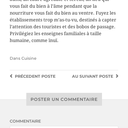
vous fait du bien à l’âme pendant que la
nourriture vous fait du bien au ventre. Fuyez les
établissements trop m’as-tu-vu, destinés à capter
l’attention des touristes et des bobos de passage.
Privilégiez les enseignes familiales à taille
humaine, comme ïnuï.
Dans
Cuisine
PRÉCEDENT
POSTE
AU SUIVANT
POSTE
POSTER UN COMMENTAIRE
COMMENTAIRE