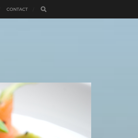
CONTACT