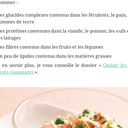
ommer :
es glucides complexes contenus dans les féculents, le pain, 
ommes de terre
es protéines contenues dans la viande, le poisson, les œufs 
es laitages
es fibres contenus dans les fruits et les légumes
n peu de lipides contenus dans les matières grasses
 en savoir plus, je vous conseille le dossier «
Choisir les
ents rassasiants
».