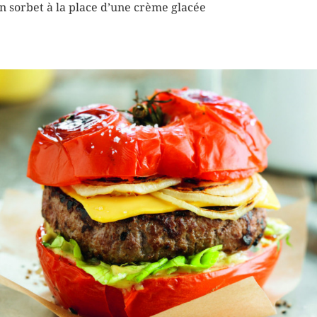
n sorbet à la place d’une crème glacée