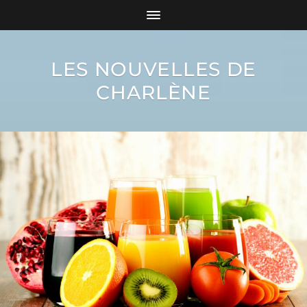
LES NOUVELLES DE
CHARLÈNE