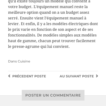
qu’il existe toujours un modèle qui convient à
votre budget. L’équipement manuel reste la
meilleure option quand on a un budget assez
serré. Ensuite vient l’équipement manuel à
levier. Et enfin, il y a les modèles électriques dont
le prix varie en fonction de son aspect et de ses
fonctionnalités. De modèles simples aux modèles
haut de gamme, chacun peut trouver facilement
le presse-agrume qui lui convient.
Dans
Cuisine
PRÉCEDENT
POSTE
AU SUIVANT
POSTE
POSTER UN COMMENTAIRE