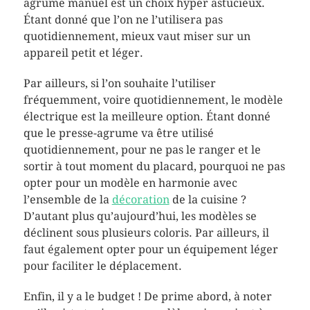
agrume manuel est un choix hyper astucieux.
Étant donné que l’on ne l’utilisera pas
quotidiennement, mieux vaut miser sur un
appareil petit et léger.
Par ailleurs, si l’on souhaite l’utiliser
fréquemment, voire quotidiennement, le modèle
électrique est la meilleure option. Étant donné
que le presse-agrume va être utilisé
quotidiennement, pour ne pas le ranger et le
sortir à tout moment du placard, pourquoi ne pas
opter pour un modèle en harmonie avec
l’ensemble de la
décoration
de la cuisine ?
D’autant plus qu’aujourd’hui, les modèles se
déclinent sous plusieurs coloris. Par ailleurs, il
faut également opter pour un équipement léger
pour faciliter le déplacement.
Enfin, il y a le budget ! De prime abord, à noter