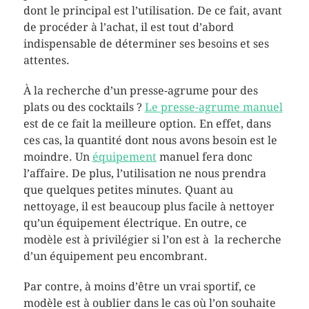
dont le principal est l’utilisation. De ce fait, avant
de procéder à l’achat, il est tout d’abord
indispensable de déterminer ses besoins et ses
attentes.
À la recherche d’un presse-agrume pour des
plats ou des cocktails ?
Le presse-agrume manuel
est de ce fait la meilleure option. En effet, dans
ces cas, la quantité dont nous avons besoin est le
moindre. Un
équipement
manuel fera donc
l’affaire. De plus, l’utilisation ne nous prendra
que quelques petites minutes. Quant au
nettoyage, il est beaucoup plus facile à nettoyer
qu’un équipement électrique. En outre, ce
modèle est à privilégier si l’on est à la recherche
d’un équipement peu encombrant.
Par contre, à moins d’être un vrai sportif, ce
modèle est à oublier dans le cas où l’on souhaite