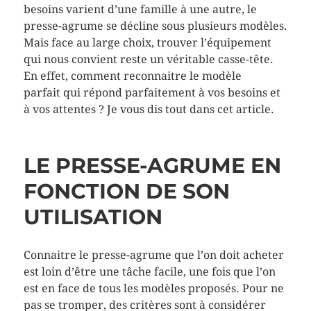
besoins varient d’une famille à une autre, le
presse-agrume se décline sous plusieurs modèles.
Mais face au large choix, trouver l’équipement
qui nous convient reste un véritable casse-tête.
En effet, comment reconnaitre le modèle
parfait qui répond parfaitement à vos besoins et
à vos attentes ? Je vous dis tout dans cet article.
LE PRESSE-AGRUME EN
FONCTION DE SON
UTILISATION
Connaitre le presse-agrume que l’on doit acheter
est loin d’être une tâche facile, une fois que l’on
est en face de tous les modèles proposés. Pour ne
pas se tromper, des critères sont à considérer