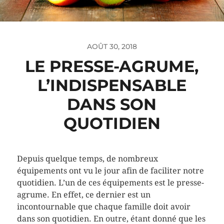
AOÛT 30, 2018
LE PRESSE-AGRUME,
L’INDISPENSABLE
DANS SON
QUOTIDIEN
Depuis quelque temps, de nombreux
équipements ont vu le jour afin de faciliter notre
quotidien. L’un de ces équipements est le presse-
agrume. En effet, ce dernier est un
incontournable que chaque famille doit avoir
dans son quotidien. En outre, étant donné que les