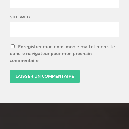
SITE WEB
Enregistrer mon nom, mon e-mail et mon site
dans le navigateur pour mon prochain
commentaire.