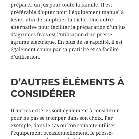
préparer un jus pour toute la famille. Il est
préférable d’opter pour l’équipement manuel à
levier afin de simplifier la tâche. Une autre
alternative pour faciliter la préparation d’un jus
d’agrumes frais est l’utilisation d’un presse-
agrume électrique. En plus de sa rapidité, il est
également connu par sa praticité et sa facilité
d’utilisation.
D’AUTRES ÉLÉMENTS À
CONSIDÉRER
D’autres critères sont également à considérer
pour ne pas se tromper dans son choix. Par
exemple, dans le cas où l’on souhaite utiliser
l’équipement occasionnellement, le presse-